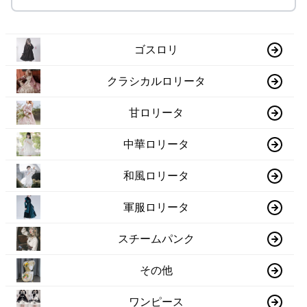
ゴスロリ
クラシカルロリータ
甘ロリータ
中華ロリータ
和風ロリータ
軍服ロリータ
スチームパンク
その他
ワンピース