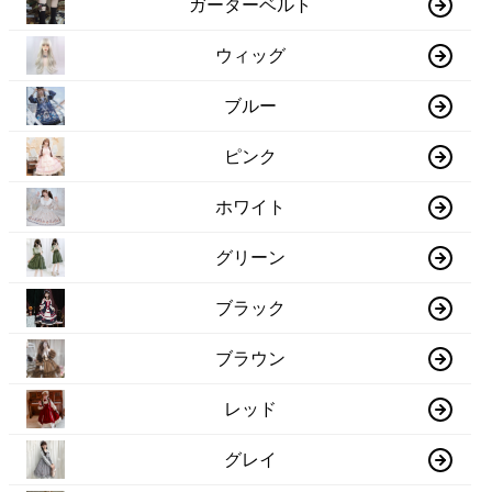
ガーターベルト
ウィッグ
ブルー
ピンク
ホワイト
グリーン
ブラック
ブラウン
レッド
グレイ