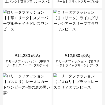
ムパンク】英国ブラウンベスト2
リータ】スリットスリーブシル
ピースセット
バークロスミリタリーワンピー
ス
¥
14,280
¥
12,580
(税込)
(税込)
ロリータファッション 【中華ロ
ロリータファッション 【甘ロリ
リータ】スノーパープルチャイ
ータ】ライムグリーンシアース
ナドレスワンピース
リーブフラワーワンピース