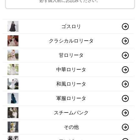
必ず購入前にお読みください。
ゴスロリ
クラシカルロリータ
甘ロリータ
中華ロリータ
和風ロリータ
軍服ロリータ
スチームパンク
その他