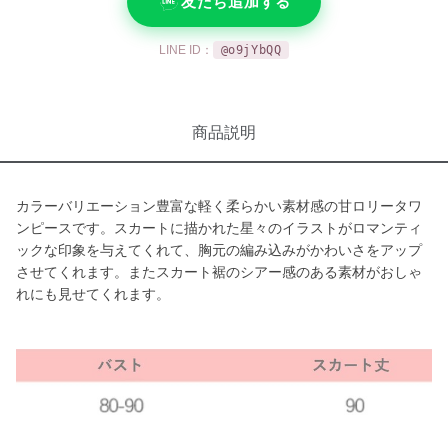
友だち追加する
LINE ID：
@o9jYbQQ
商品説明
カラーバリエーション豊富な軽く柔らかい素材感の甘ロリータワ
ンピースです。スカートに描かれた星々のイラストがロマンティ
ックな印象を与えてくれて、胸元の編み込みがかわいさをアップ
させてくれます。またスカート裾のシアー感のある素材がおしゃ
れにも見せてくれます。