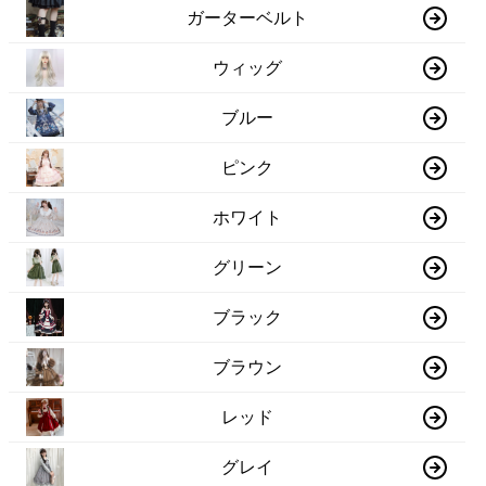
ガーターベルト
ウィッグ
ブルー
ピンク
ホワイト
グリーン
ブラック
ブラウン
レッド
グレイ