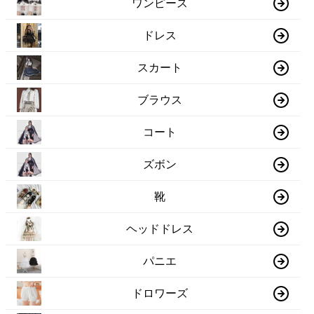
ワンピース
ドレス
スカート
ブラウス
コート
ズボン
靴
ヘッドドレス
パニエ
ドロワーズ