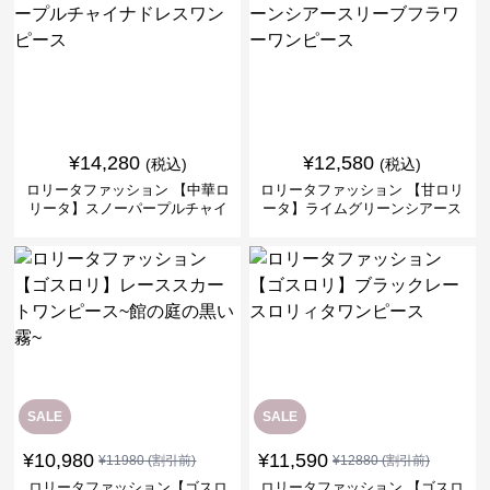
¥
14,280
¥
12,580
(税込)
(税込)
ロリータファッション 【中華ロ
ロリータファッション 【甘ロリ
リータ】スノーパープルチャイ
ータ】ライムグリーンシアース
ナドレスワンピース
リーブフラワーワンピース
SALE
SALE
¥
10,980
¥
11,590
¥
11980
(割引前)
¥
12880
(割引前)
ロリータファッション【ゴスロ
ロリータファッション 【ゴスロ