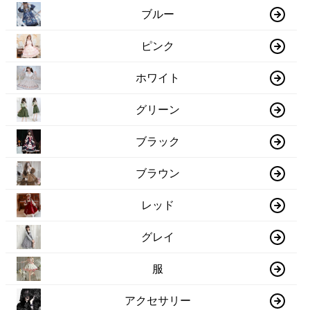
ブルー
ピンク
ホワイト
グリーン
ブラック
ブラウン
レッド
グレイ
服
アクセサリー