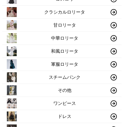
クラシカルロリータ
甘ロリータ
中華ロリータ
和風ロリータ
軍服ロリータ
スチームパンク
その他
ワンピース
ドレス