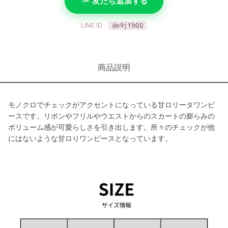
友だち追加する
LINE ID：
@o9jYbQQ
商品説明
モノクロでチェックがアクセントになっている甘ロリータワンピ
ースです。リボンやフリルやウエストからのスカートの膨らみの
ボリューム感が可愛らしさを引き出します。所々のチェックが他
にはないような甘ロりワンピースとなっています。