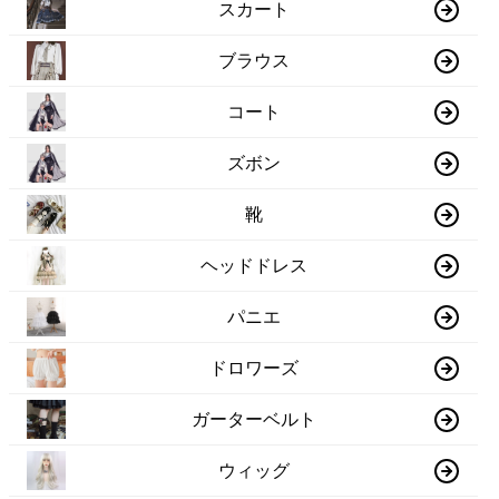
スカート
ブラウス
コート
ズボン
靴
ヘッドドレス
パニエ
ドロワーズ
ガーターベルト
ウィッグ