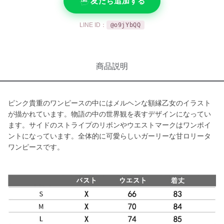
友だち追加する
LINE ID：
@o9jYbQQ
商品説明
ピンク貴重のワンピースの中にはメルヘンな額縁乙女のイラスト
が描かれています。物語の中の世界観を表すデザインになってい
ます。サイドのストライプのリボンやウエストマークはワンポイ
ントになっています。全体的に可愛らしいガーリーな甘ロリータ
ワンピースです。