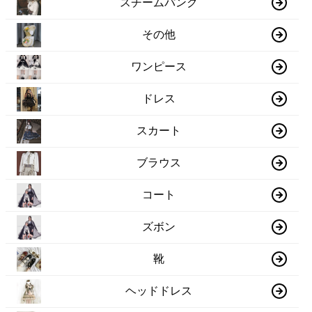
スチームパンク
その他
ワンピース
ドレス
スカート
ブラウス
コート
ズボン
靴
ヘッドドレス