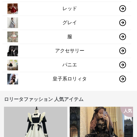
レッド
グレイ
服
アクセサリー
パニエ
皇子系ロリィタ
ロリータファッション 人気アイテム
人気