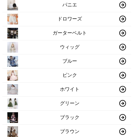
パニエ
ドロワーズ
ガーターベルト
ウィッグ
ブルー
ピンク
ホワイト
グリーン
ブラック
ブラウン