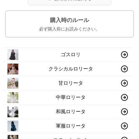
購入時のルール
必ず購入前にお読みください。
ゴスロリ
クラシカルロリータ
甘ロリータ
中華ロリータ
和風ロリータ
軍服ロリータ