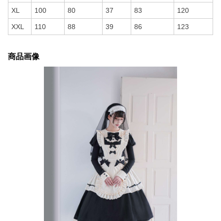
XL
100
80
37
83
120
XXL
110
88
39
86
123
商品画像