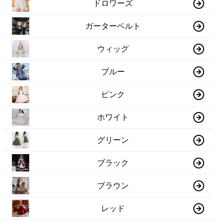
ドロワーズ
ガーターベルト
ウィッグ
ブルー
ピンク
ホワイト
グリーン
ブラック
ブラウン
レッド