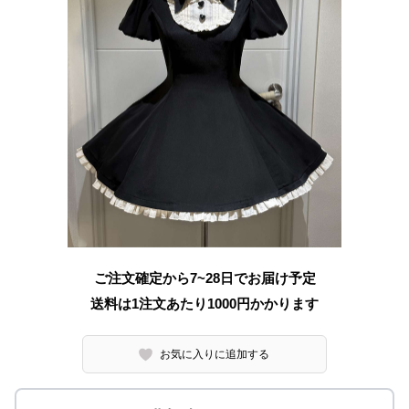
ご注文確定から7~28日でお届け予定
送料は1注文あたり
1000
円かかります
お気に入りに追加する