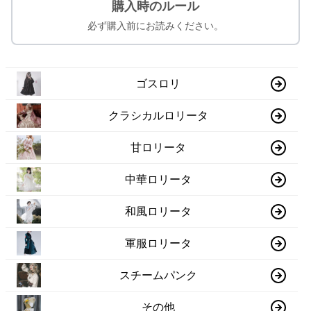
購入時のルール
必ず購入前にお読みください。
ゴスロリ
クラシカルロリータ
甘ロリータ
中華ロリータ
和風ロリータ
軍服ロリータ
スチームパンク
その他