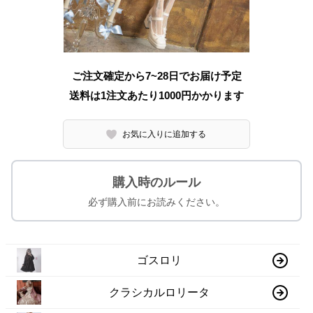
ご注文確定から7~28日でお届け予定
送料は1注文あたり
1000
円かかります
お気に入りに追加する
購入時のルール
必ず購入前にお読みください。
ゴスロリ
クラシカルロリータ