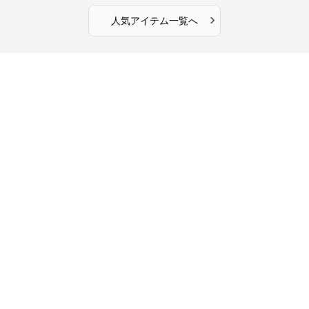
›
人気アイテム一覧へ