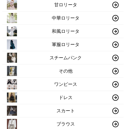
甘ロリータ
中華ロリータ
和風ロリータ
軍服ロリータ
スチームパンク
その他
ワンピース
ドレス
スカート
ブラウス