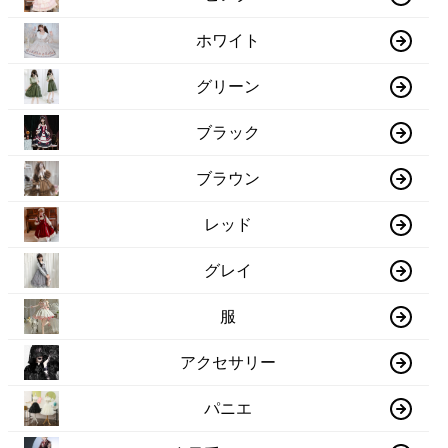
ホワイト
グリーン
ブラック
ブラウン
レッド
グレイ
服
アクセサリー
パニエ