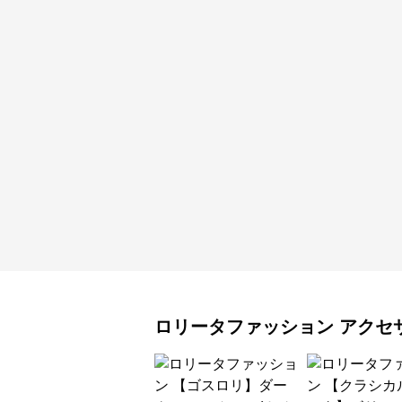
ロリータファッション
アクセ