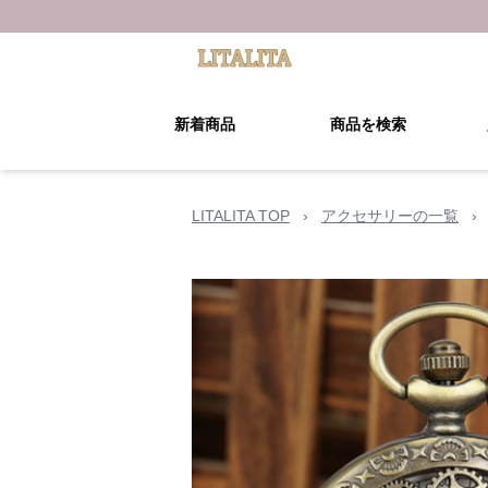
新着商品
商品を検索
LITALITA TOP
›
アクセサリーの一覧
›