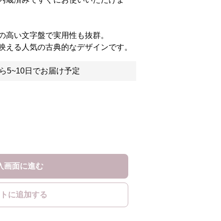
の高い文字盤で実用性も抜群。
映える人気の古典的なデザインです。
ら5~10日でお届け予定
入画面に進む
トに追加する