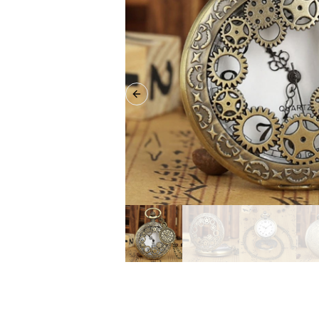
Previous slide