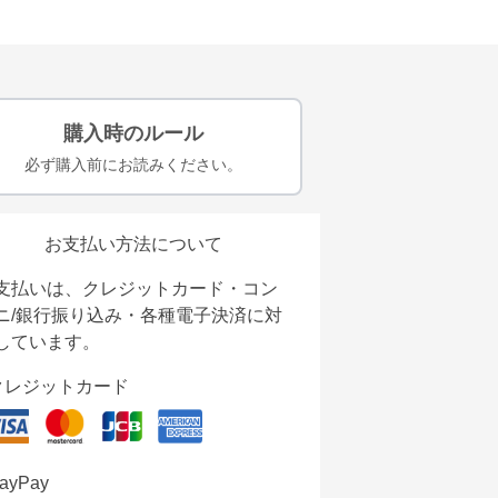
購入時のルール
必ず購入前にお読みください。
お支払い方法について
支払いは、クレジットカード・コン
ニ/銀行振り込み・各種電子決済に対
しています。
クレジットカード
ayPay