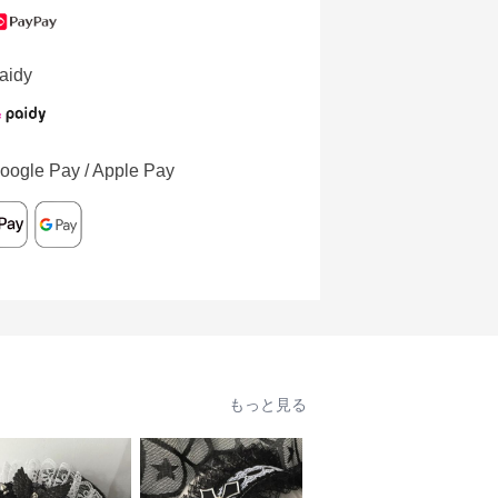
aidy
oogle Pay / Apple Pay
もっと見る