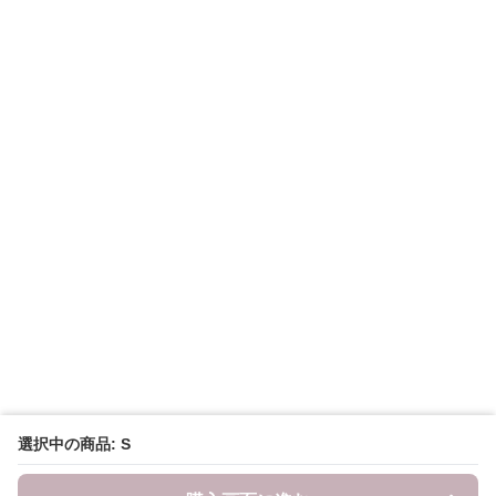
選択中の商品: S