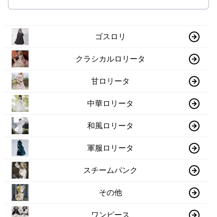
ゴスロリ
クラシカルロリータ
甘ロリータ
中華ロリータ
和風ロリータ
軍服ロリータ
スチームパンク
その他
ワンピース