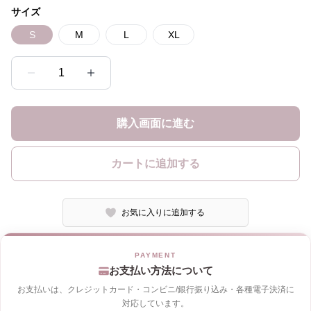
サイズ
S
M
L
XL
1
購入画面に進む
カートに追加する
お気に入りに追加する
お支払い方法について
お支払いは、クレジットカード・コンビニ/銀行振り込み・各種電子決済に
対応しています。