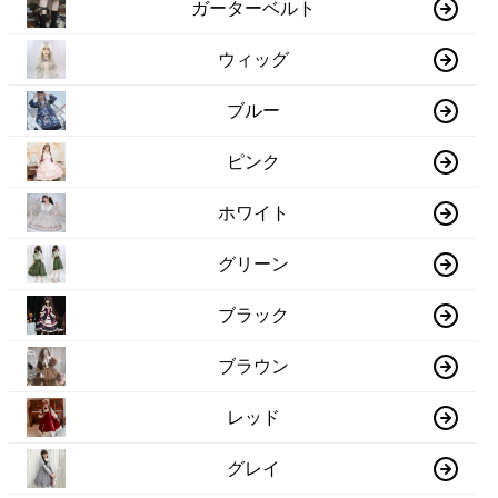
ガーターベルト
ウィッグ
ブルー
ピンク
ホワイト
グリーン
ブラック
ブラウン
レッド
グレイ