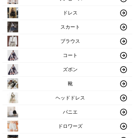
ドレス
スカート
ブラウス
コート
ズボン
靴
ヘッドドレス
パニエ
ドロワーズ