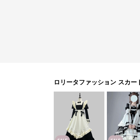
ロリータファッション
スカー