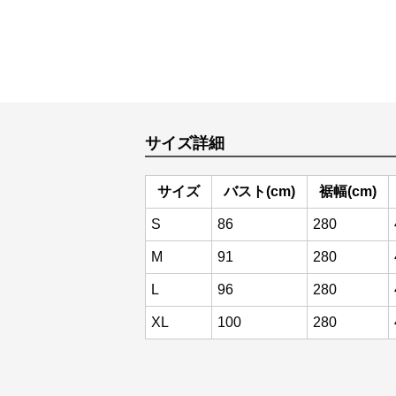
サイズ詳細
サイズ
バスト(cm)
裾幅(cm)
S
86
280
M
91
280
L
96
280
XL
100
280