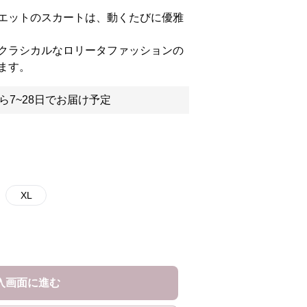
エットのスカートは、動くたびに優雅
クラシカルなロリータファッションの
ます。
ら7~28日でお届け予定
XL
入画面に進む