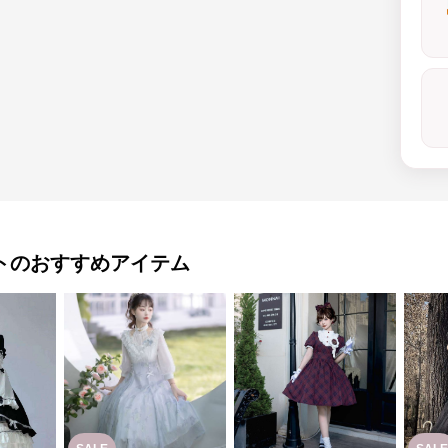
ト
のおすすめアイテム