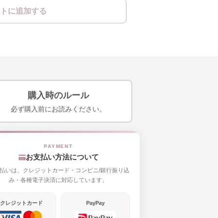
トに追加する
購入時のルール
必ず購入前にお読みください。
お支払い方法について
払いは、クレジットカード・コンビニ/銀行振り込
み・各種電子決済に対応しています。
クレジットカード
PayPay