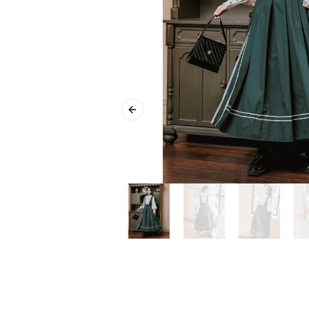
Previous slide