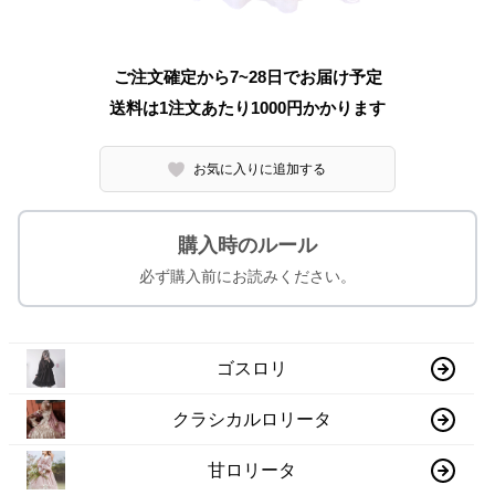
ご注文確定から7~28日でお届け予定
送料は1注文あたり
1000
円かかります
お気に入りに追加する
購入時のルール
必ず購入前にお読みください。
ゴスロリ
クラシカルロリータ
甘ロリータ