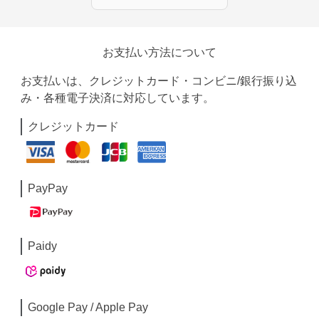
お支払い方法について
お支払いは、クレジットカード・コンビニ/銀行振り込
み・各種電子決済に対応しています。
クレジットカード
PayPay
Paidy
Google Pay / Apple Pay