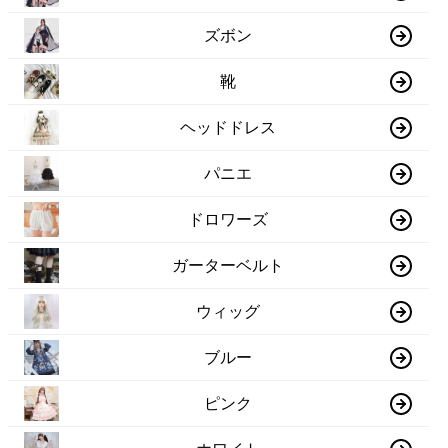
ズボン
靴
ヘッドドレス
パニエ
ドロワーズ
ガーターベルト
ウィッグ
ブルー
ピンク