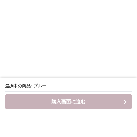
選択中の商品: ブルー
購入画面に進む