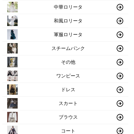
中華ロリータ
和風ロリータ
軍服ロリータ
スチームパンク
その他
ワンピース
ドレス
スカート
ブラウス
コート