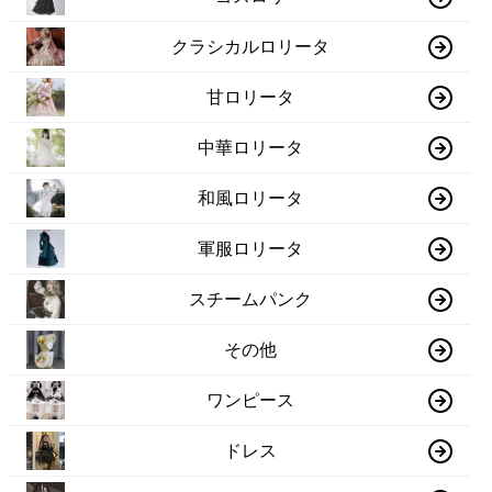
クラシカルロリータ
甘ロリータ
中華ロリータ
和風ロリータ
軍服ロリータ
スチームパンク
その他
ワンピース
ドレス