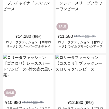
SALE
¥
14,280
¥
11,580
(税込)
¥
12580
(割引前)
ロリータファッション 【中華ロ
ロリータファッション 【甘ロリ
リータ】スノーパープルチャイ
ータ】ライムグリーンシアース
ナドレスワンピース
リーブフラワーワンピース
SALE
¥
10,980
¥
12,880
¥
11980
(割引前)
(税込)
ロリータファッション【ゴスロ
ロリータファッション 【ゴスロ