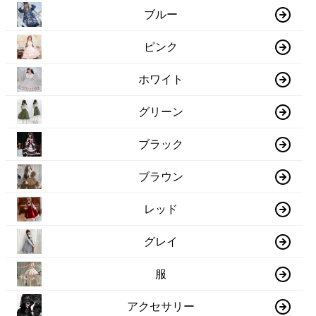
ブルー
ピンク
ホワイト
グリーン
ブラック
ブラウン
レッド
グレイ
服
アクセサリー