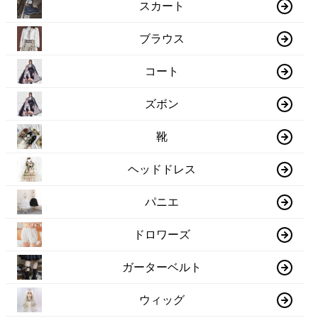
スカート
ブラウス
コート
ズボン
靴
ヘッドドレス
パニエ
ドロワーズ
ガーターベルト
ウィッグ