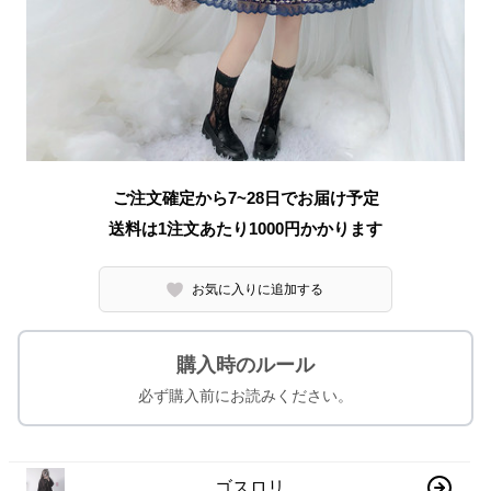
ご注文確定から7~28日でお届け予定
送料は1注文あたり
1000
円かかります
お気に入りに追加する
購入時のルール
必ず購入前にお読みください。
ゴスロリ