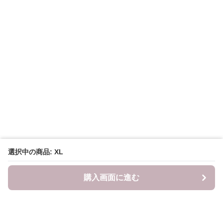
選択中の商品: XL
購入画面に進む