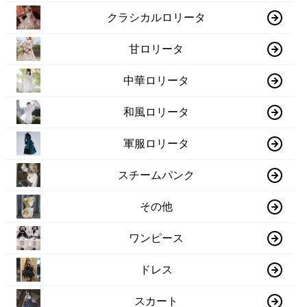
クラシカルロリータ
甘ロリータ
中華ロリータ
和風ロリータ
軍服ロリータ
スチームパンク
その他
ワンピース
ドレス
スカート