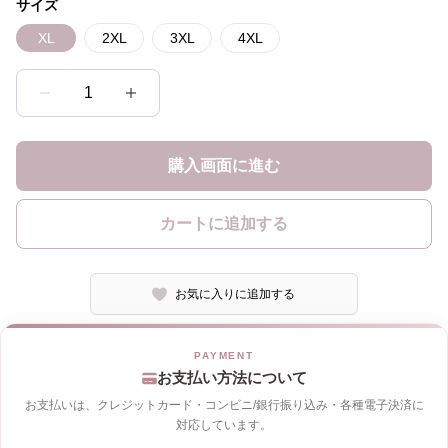
サイズ
XL
2XL
3XL
4XL
1
購入画面に進む
カートに追加する
お気に入りに追加する
お支払い方法について
お支払いは、クレジットカード・コンビニ/銀行振り込み・各種電子決済に
対応しています。