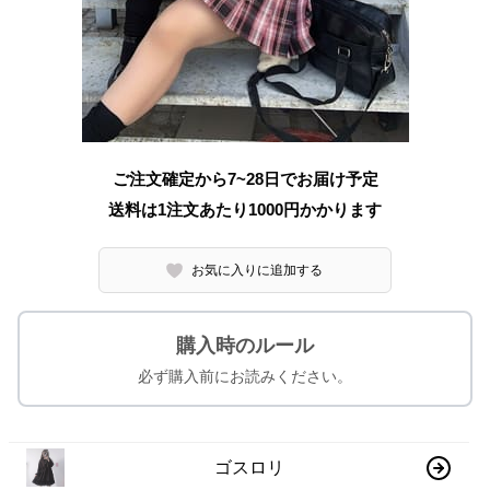
ご注文確定から7~28日でお届け予定
送料は1注文あたり
1000
円かかります
お気に入りに追加する
購入時のルール
必ず購入前にお読みください。
ゴスロリ