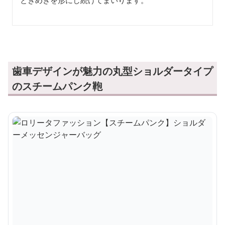
歯車デザインが魅力の丸型ショルダータイプ
のスチームパンク鞄