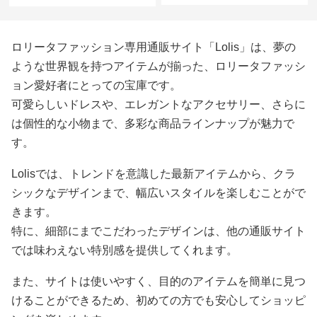
ロリータファッション専用通販サイト「Lolis」は、夢の
ような世界観を持つアイテムが揃った、ロリータファッシ
ョン愛好者にとっての宝庫です。
可愛らしいドレスや、エレガントなアクセサリー、さらに
は個性的な小物まで、多彩な商品ラインナップが魅力で
す。
Lolisでは、トレンドを意識した最新アイテムから、クラ
シックなデザインまで、幅広いスタイルを楽しむことがで
きます。
特に、細部にまでこだわったデザインは、他の通販サイト
では味わえない特別感を提供してくれます。
また、サイトは使いやすく、目的のアイテムを簡単に見つ
けることができるため、初めての方でも安心してショッピ