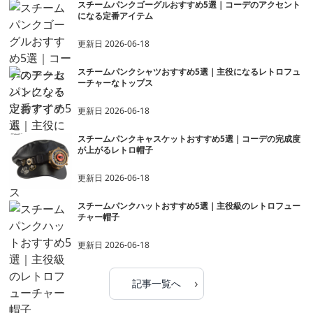
スチームパンクゴーグルおすすめ5選｜コーデのアクセント
になる定番アイテム
更新日
2026-06-18
スチームパンクシャツおすすめ5選｜主役になるレトロフュ
ーチャーなトップス
更新日
2026-06-18
スチームパンクキャスケットおすすめ5選｜コーデの完成度
が上がるレトロ帽子
更新日
2026-06-18
スチームパンクハットおすすめ5選｜主役級のレトロフュー
チャー帽子
更新日
2026-06-18
›
記事一覧へ