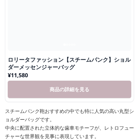
ロリータファッション【スチームパンク】ショル
ダーメッセンジャーバッグ
¥
11,580
商品の詳細を見る
スチームパンク鞄おすすめの中でも特に人気の高い丸型シ
ョルダーバッグです。
中央に配置された立体的な歯車モチーフが、レトロフュー
チャーな世界観を見事に表現しています。