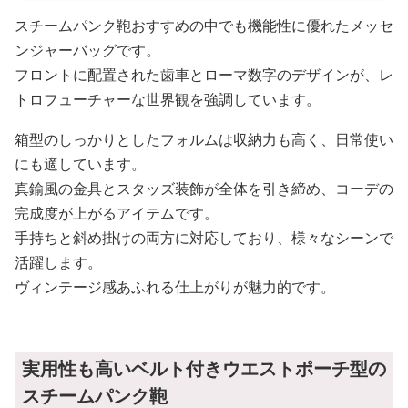
スチームパンク鞄おすすめの中でも機能性に優れたメッセ
ンジャーバッグです。
フロントに配置された歯車とローマ数字のデザインが、レ
トロフューチャーな世界観を強調しています。
箱型のしっかりとしたフォルムは収納力も高く、日常使い
にも適しています。
真鍮風の金具とスタッズ装飾が全体を引き締め、コーデの
完成度が上がるアイテムです。
手持ちと斜め掛けの両方に対応しており、様々なシーンで
活躍します。
ヴィンテージ感あふれる仕上がりが魅力的です。
実用性も高いベルト付きウエストポーチ型の
スチームパンク鞄