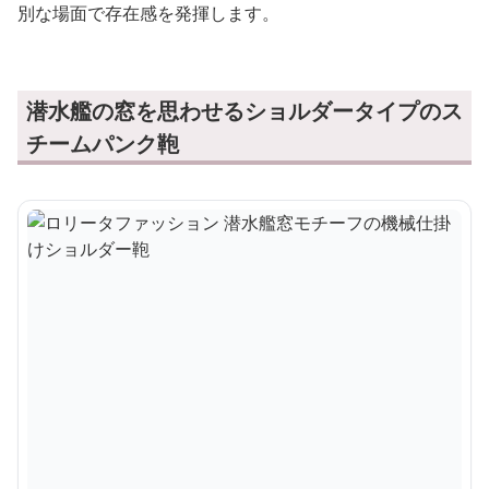
別な場面で存在感を発揮します。
潜水艦の窓を思わせるショルダータイプのス
チームパンク鞄