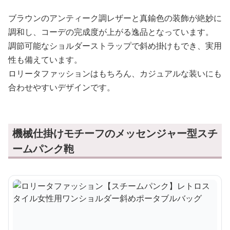
ブラウンのアンティーク調レザーと真鍮色の装飾が絶妙に
調和し、コーデの完成度が上がる逸品となっています。
調節可能なショルダーストラップで斜め掛けもでき、実用
性も備えています。
ロリータファッションはもちろん、カジュアルな装いにも
合わせやすいデザインです。
機械仕掛けモチーフのメッセンジャー型スチ
ームパンク鞄