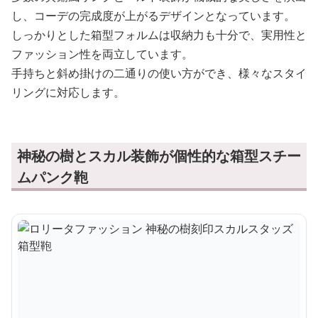
し、コーデの完成度が上がるデザインとなっています。
しっかりとした箱型フォルムは収納力も十分で、実用性と
ファッション性を両立しています。
手持ちと斜め掛けの二通りの使い方ができ、様々なスタイ
リングに対応します。
神秘の樹とスカル装飾が個性的な箱型スチー
ムパンク鞄