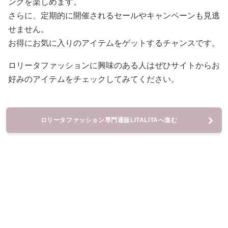
ングを楽しめます。
さらに、定期的に開催されるセールやキャンペーンも見逃
せません。
お得にお気に入りのアイテムをゲットするチャンスです。
ロリータファッションに興味のある人はぜひサイトからお
好みのアイテムをチェックしてみてください。
ロリータファッション専門通販LITALITAへ進む