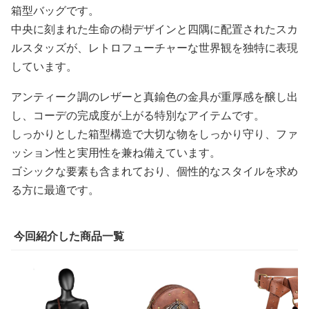
箱型バッグです。
中央に刻まれた生命の樹デザインと四隅に配置されたスカ
ルスタッズが、レトロフューチャーな世界観を独特に表現
しています。
アンティーク調のレザーと真鍮色の金具が重厚感を醸し出
し、コーデの完成度が上がる特別なアイテムです。
しっかりとした箱型構造で大切な物をしっかり守り、ファ
ッション性と実用性を兼ね備えています。
ゴシックな要素も含まれており、個性的なスタイルを求め
る方に最適です。
今回紹介した商品一覧