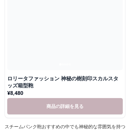
ロリータファッション 神秘の樹刻印スカルスタ
ッズ箱型鞄
¥
8,480
商品の詳細を見る
スチームパンク鞄おすすめの中でも神秘的な雰囲気を持つ