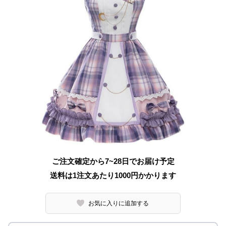
ご注文確定から7~28日でお届け予定
送料は1注文あたり
1000
円かかります
お気に入りに追加する