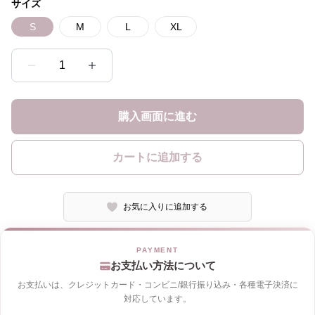
サイズ
S
M
L
XL
1
購入画面に進む
カートに追加する
お気に入りに追加する
お支払い方法について
お支払いは、クレジットカード・コンビニ/銀行振り込み・各種電子決済に
対応しています。