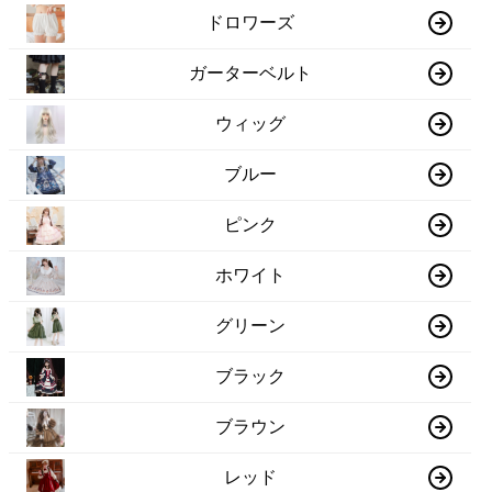
ドロワーズ
ガーターベルト
ウィッグ
ブルー
ピンク
ホワイト
グリーン
ブラック
ブラウン
レッド