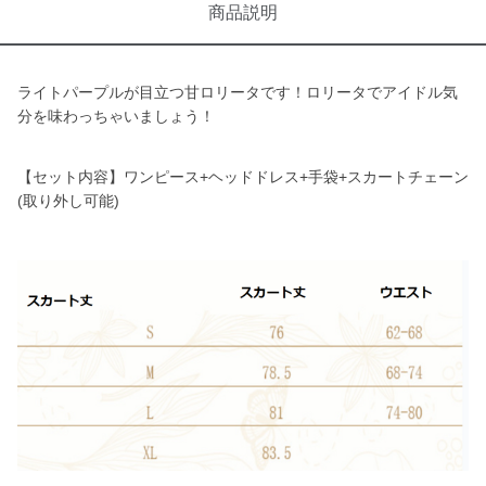
商品説明
ライトパープルが目立つ甘ロリータです！ロリータでアイドル気
分を味わっちゃいましょう！
【セット内容】ワンピース+ヘッドドレス+手袋+スカートチェーン
(取り外し可能)