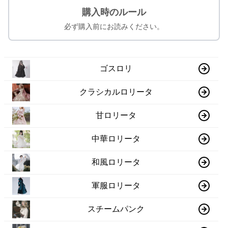
購入時のルール
必ず購入前にお読みください。
ゴスロリ
クラシカルロリータ
甘ロリータ
中華ロリータ
和風ロリータ
軍服ロリータ
スチームパンク