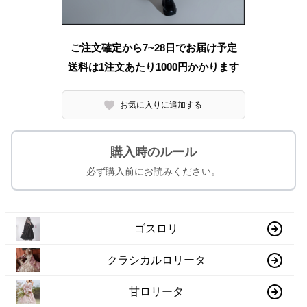
ご注文確定から7~28日でお届け予定
送料は1注文あたり
1000
円かかります
お気に入りに追加する
購入時のルール
必ず購入前にお読みください。
ゴスロリ
クラシカルロリータ
甘ロリータ