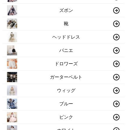
ズボン
靴
ヘッドドレス
パニエ
ドロワーズ
ガーターベルト
ウィッグ
ブルー
ピンク