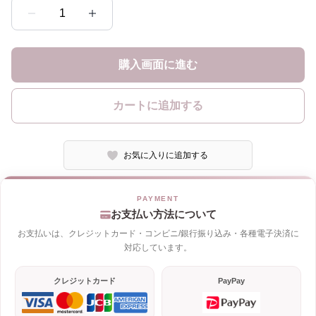
1
購入画面に進む
カートに追加する
お気に入りに追加する
お支払い方法について
お支払いは、クレジットカード・コンビニ/銀行振り込み・各種電子決済に
対応しています。
クレジットカード
PayPay