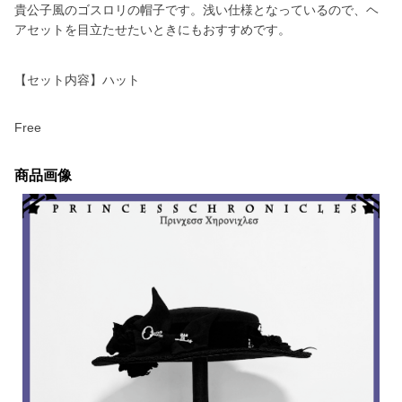
貴公子風のゴスロリの帽子です。浅い仕様となっているので、ヘ
アセットを目立たせたいときにもおすすめです。
【セット内容】ハット
Free
商品画像