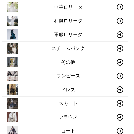
中華ロリータ
和風ロリータ
軍服ロリータ
スチームパンク
その他
ワンピース
ドレス
スカート
ブラウス
コート