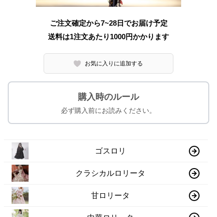
ご注文確定から7~28日でお届け予定
送料は1注文あたり
1000
円かかります
お気に入りに追加する
購入時のルール
必ず購入前にお読みください。
ゴスロリ
クラシカルロリータ
甘ロリータ