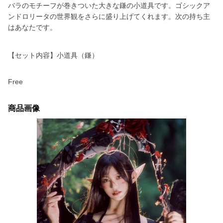
バラのモチーフが巻きついた大きな鎌の小道具です。ゴシックア
ンドロリータの世界観をさらに盛り上げてくれます。次の持ち主
はあなたです。
【セット内容】小道具（鎌）
Free
商品画像