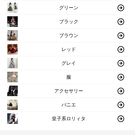
グリーン
ブラック
ブラウン
レッド
グレイ
服
アクセサリー
パニエ
皇子系ロリィタ