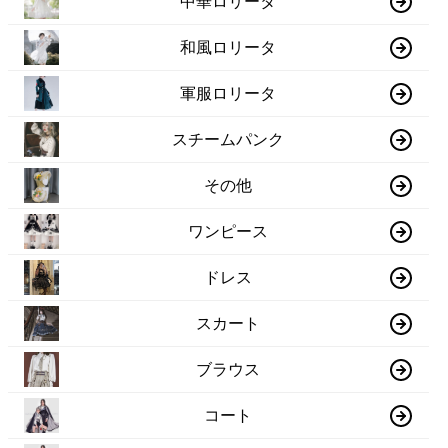
中華ロリータ
和風ロリータ
軍服ロリータ
スチームパンク
その他
ワンピース
ドレス
スカート
ブラウス
コート