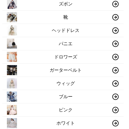
ズボン
靴
ヘッドドレス
パニエ
ドロワーズ
ガーターベルト
ウィッグ
ブルー
ピンク
ホワイト