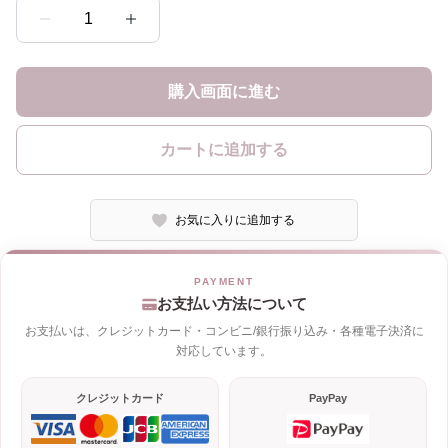
1
購入画面に進む
カートに追加する
お気に入りに追加する
お支払い方法について
お支払いは、クレジットカード・コンビニ/銀行振り込み・各種電子決済に
対応しています。
クレジットカード
PayPay