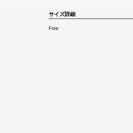
サイズ詳細
Free