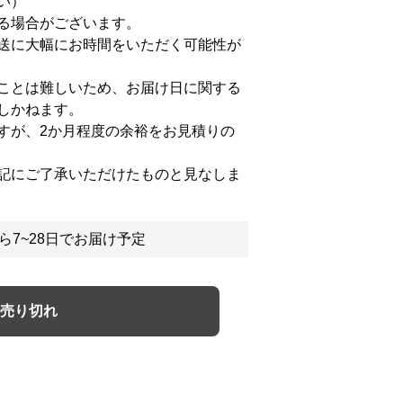
い）
る場合がございます。
送に大幅にお時間をいただく可能性が
ことは難しいため、お届け日に関する
しかねます。
すが、2か月程度の余裕をお見積りの
記にご了承いただけたものと見なしま
ら7~28日でお届け予定
売り切れ