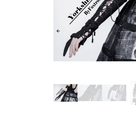
Previous slide