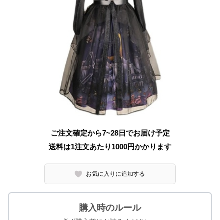
ご注文確定から7~28日でお届け予定
送料は1注文あたり
1000
円かかります
お気に入りに追加する
購入時のルール