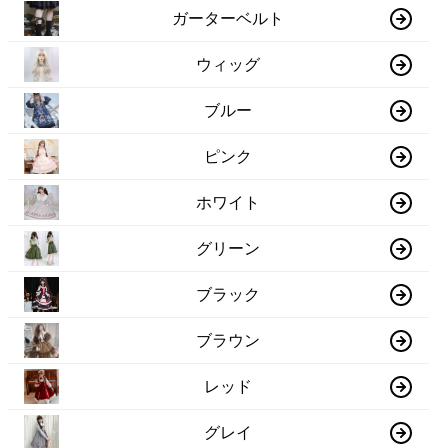
ガーターベルト
ウィッグ
ブルー
ピンク
ホワイト
グリーン
ブラック
ブラウン
レッド
グレイ