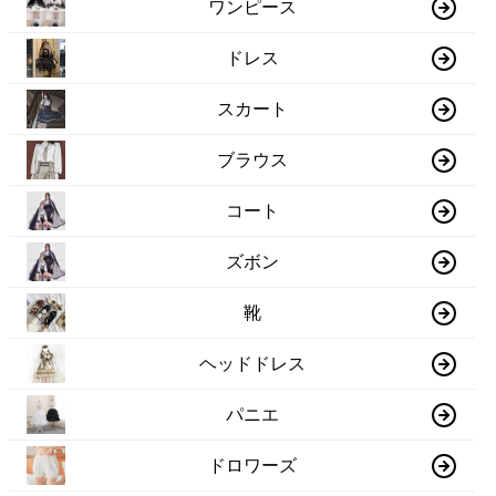
ワンピース
ドレス
スカート
ブラウス
コート
ズボン
靴
ヘッドドレス
パニエ
ドロワーズ