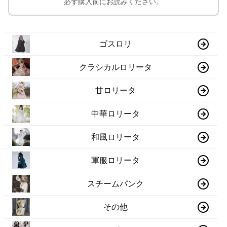
必ず購入前にお読みください。
ゴスロリ
クラシカルロリータ
甘ロリータ
中華ロリータ
和風ロリータ
軍服ロリータ
スチームパンク
その他