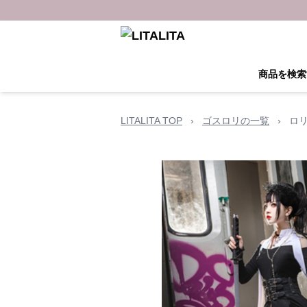
商品を検索
LITALITA TOP
›
ゴスロリの一覧
›
ロ