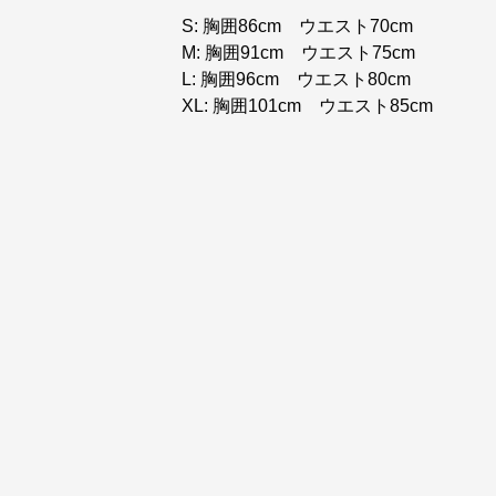
S: 胸囲86cm ウエスト70cm
M: 胸囲91cm ウエスト75cm
L: 胸囲96cm ウエスト80cm
XL: 胸囲101cm ウエスト85cm