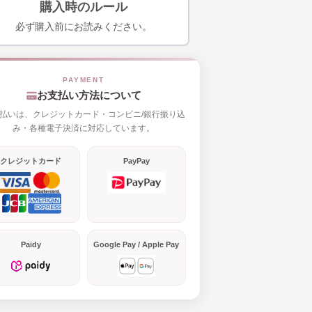
購入時のルール
必ず購入前にお読みください。
お支払い方法について
払いは、クレジットカード・コンビニ/銀行振り込
み・各種電子決済に対応しています。
クレジットカード
PayPay
Paidy
Google Pay / Apple Pay