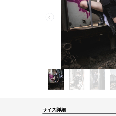
Previous slide
サイズ詳細