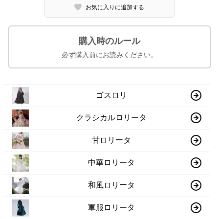
お気に入りに追加する
購入時のルール
必ず購入前にお読みください。
ゴスロリ
クラシカルロリータ
甘ロリータ
中華ロリータ
和風ロリータ
軍服ロリータ