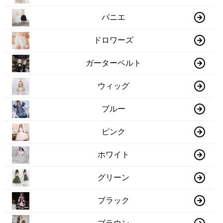
パニエ
ドロワーズ
ガーターベルト
ウィッグ
ブルー
ピンク
ホワイト
グリーン
ブラック