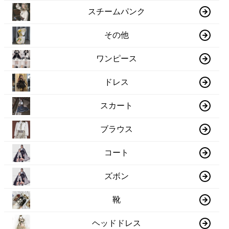
スチームパンク
その他
ワンピース
ドレス
スカート
ブラウス
コート
ズボン
靴
ヘッドドレス