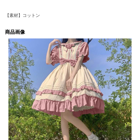
【素材】コットン
商品画像