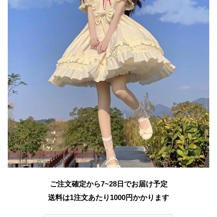
ご注文確定から7~28日でお届け予定
送料は1注文あたり
1000
円かかります