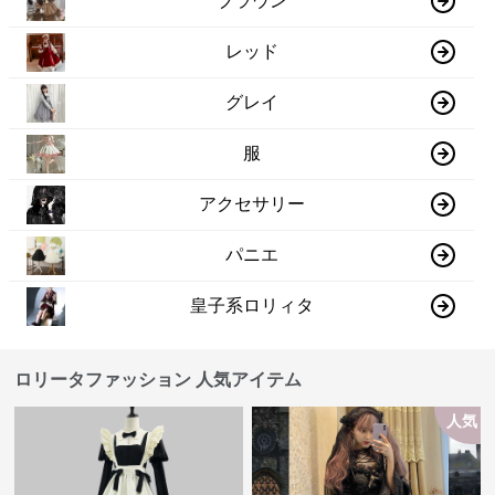
ブラウン
レッド
グレイ
服
アクセサリー
パニエ
皇子系ロリィタ
ロリータファッション 人気アイテム
人気