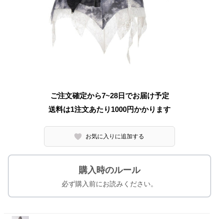
ご注文確定から7~28日でお届け予定
送料は1注文あたり
1000
円かかります
お気に入りに追加する
購入時のルール
必ず購入前にお読みください。