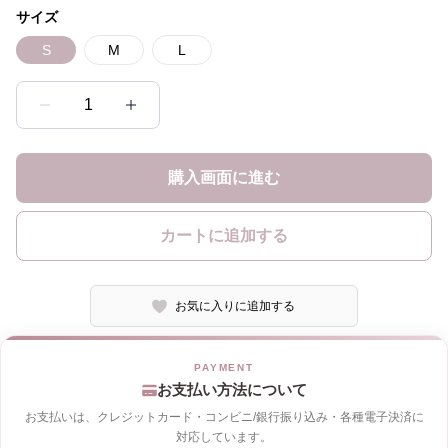
サイズ
S
M
L
1
購入画面に進む
カートに追加する
お気に入りに追加する
お支払い方法について
お支払いは、クレジットカード・コンビニ/銀行振り込み・各種電子決済に
対応しています。