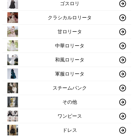
ゴスロリ
クラシカルロリータ
甘ロリータ
中華ロリータ
和風ロリータ
軍服ロリータ
スチームパンク
その他
ワンピース
ドレス