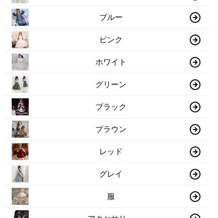
ブルー
ピンク
ホワイト
グリーン
ブラック
ブラウン
レッド
グレイ
服