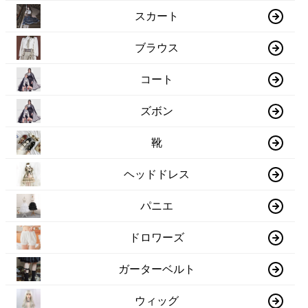
スカート
ブラウス
コート
ズボン
靴
ヘッドドレス
パニエ
ドロワーズ
ガーターベルト
ウィッグ