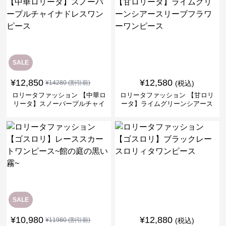
SALE
¥
12,850
¥
12,580
¥
14280
(割引前)
(税込)
ロリータファッション 【中華ロ
ロリータファッション 【甘ロリ
リータ】スノーパープルチャイ
ータ】ライムグリーンシアース
ナドレスワンピース
リーブフラワーワンピース
SALE
¥
10,980
¥
12,880
¥
11980
(割引前)
(税込)