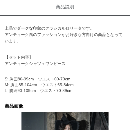
商品説明
上品でダークな印象のクラシカルロリータです。
アンティーク風のファッションがお好きな方向けの商品となって
います。
【セット内容】
アンティークシャツ＋ワンピース
S: 胸囲80-99cm ウエスト60-79cm
M: 胸囲85-104cm ウエスト65-84cm
L: 胸囲90-109cm ウエスト70-89cm
商品画像