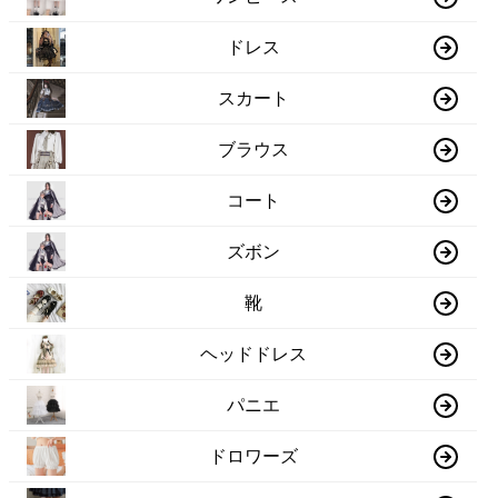
ドレス
スカート
ブラウス
コート
ズボン
靴
ヘッドドレス
パニエ
ドロワーズ