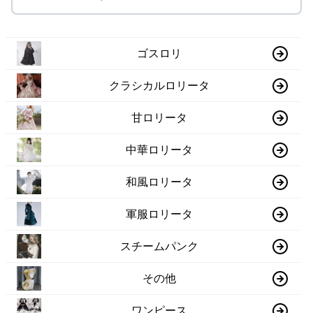
ゴスロリ
クラシカルロリータ
甘ロリータ
中華ロリータ
和風ロリータ
軍服ロリータ
スチームパンク
その他
ワンピース