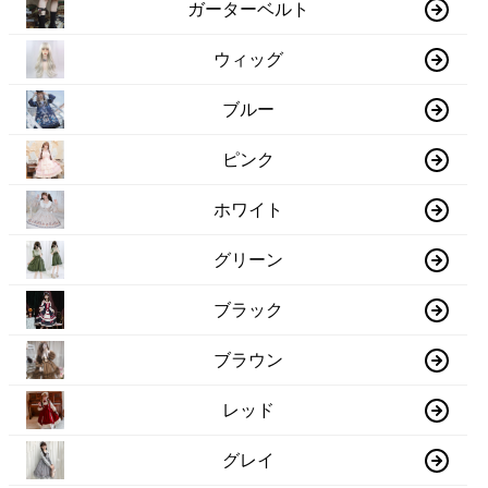
ガーターベルト
ウィッグ
ブルー
ピンク
ホワイト
グリーン
ブラック
ブラウン
レッド
グレイ