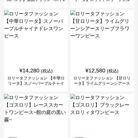
ピースセット
バークロスミリタリーワンピー
ス
¥
14,280
¥
12,580
(税込)
(税込)
ロリータファッション 【中華ロ
ロリータファッション 【甘ロリ
リータ】スノーパープルチャイ
ータ】ライムグリーンシアース
ナドレスワンピース
リーブフラワーワンピース