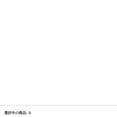
選択中の商品: S