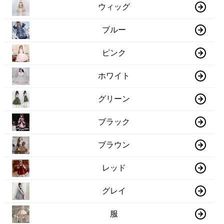
ウィッグ
ブルー
ピンク
ホワイト
グリーン
ブラック
ブラウン
レッド
グレイ
服