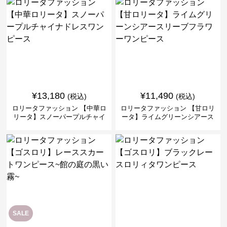
¥
13,180
¥
11,490
(税込)
(税込)
ロリータファッション 【中華ロ
ロリータファッション 【甘ロリ
リータ】スノーパープルチャイ
ータ】ライムグリーンシアース
ナドレスワンピース
リーブフラワーワンピース
SALE