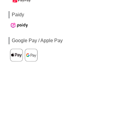
Paidy
Google Pay / Apple Pay