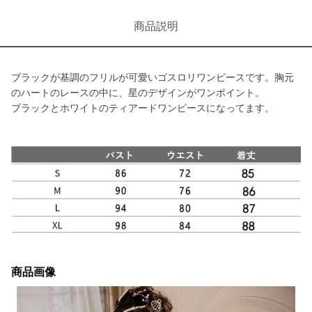
商品説明
ブラックが基調のフリルが可愛いゴスロリワンピースです。胸元
のハートのレースの中に、星のデザインがワンポイント。
ブラックとホワイトのティアードワンピースになってます。
商品画像