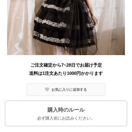
ご注文確定から7~28日でお届け予定
送料は1注文あたり
1000
円かかります
お気に入りに追加する
購入時のルール
必ず購入前にお読みください。