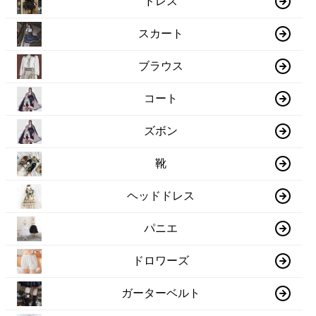
ドレス
スカート
ブラウス
コート
ズボン
靴
ヘッドドレス
パニエ
ドロワーズ
ガーターベルト