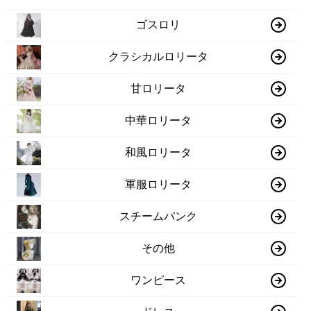
ゴスロリ
クラシカルロリータ
甘ロリータ
中華ロリータ
和風ロリータ
軍服ロリータ
スチームパンク
その他
ワンピース