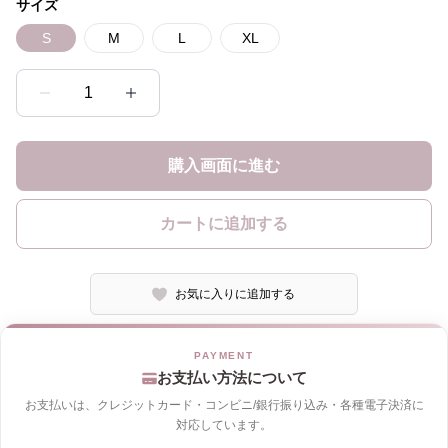
サイズ
S
M
L
XL
1
購入画面に進む
カートに追加する
お気に入りに追加する
お支払い方法について
お支払いは、クレジットカード・コンビニ/銀行振り込み・各種電子決済に
対応しています。