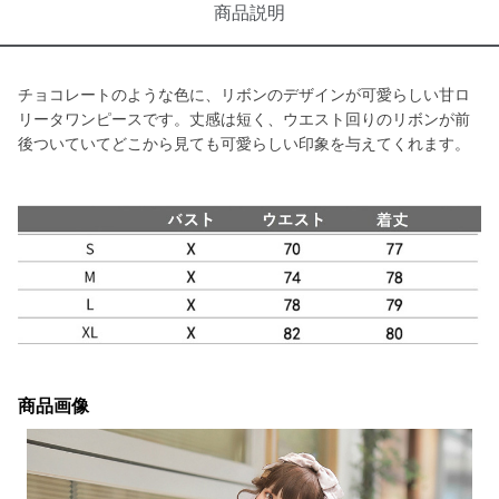
商品説明
チョコレートのような色に、リボンのデザインが可愛らしい甘ロ
リータワンピースです。丈感は短く、ウエスト回りのリボンが前
後ついていてどこから見ても可愛らしい印象を与えてくれます。
商品画像