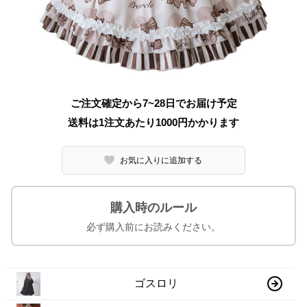
ご注文確定から7~28日でお届け予定
送料は1注文あたり
1000
円かかります
お気に入りに追加する
購入時のルール
必ず購入前にお読みください。
ゴスロリ