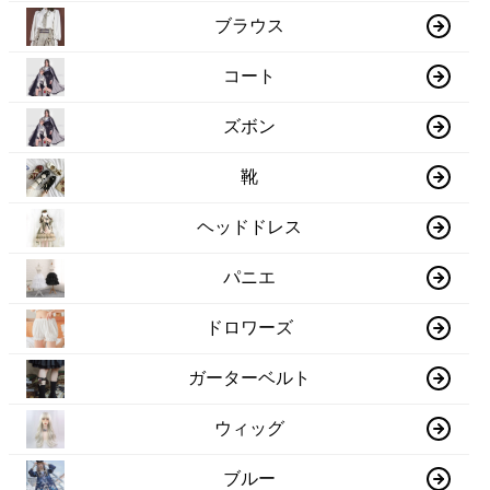
ブラウス
コート
ズボン
靴
ヘッドドレス
パニエ
ドロワーズ
ガーターベルト
ウィッグ
ブルー