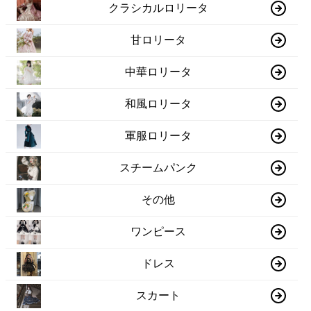
クラシカルロリータ
甘ロリータ
中華ロリータ
和風ロリータ
軍服ロリータ
スチームパンク
その他
ワンピース
ドレス
スカート