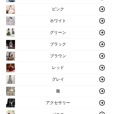
ピンク
ホワイト
グリーン
ブラック
ブラウン
レッド
グレイ
服
アクセサリー