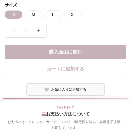
サイズ
S
M
L
XL
1
購入画面に進む
カートに追加する
お気に入りに追加する
お支払い方法について
お支払いは、クレジットカード・コンビニ/銀行振り込み・各種電子決済に
対応しています。