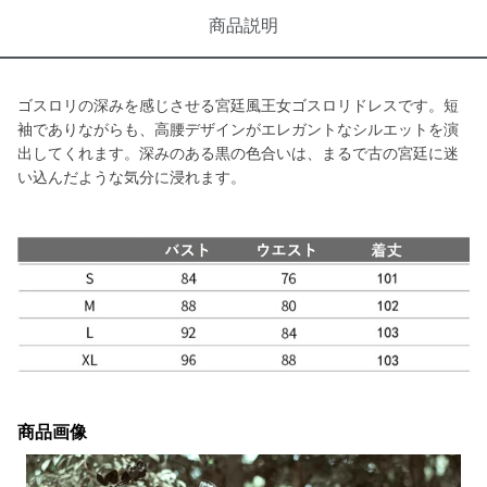
商品説明
ゴスロリの深みを感じさせる宮廷風王女ゴスロリドレスです。短
袖でありながらも、高腰デザインがエレガントなシルエットを演
出してくれます。深みのある黒の色合いは、まるで古の宮廷に迷
い込んだような気分に浸れます。
商品画像