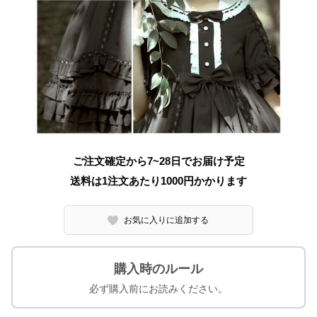
ご注文確定から7~28日でお届け予定
送料は1注文あたり
1000
円かかります
お気に入りに追加する
購入時のルール
必ず購入前にお読みください。