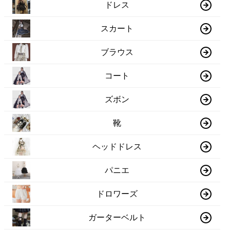
ドレス
スカート
ブラウス
コート
ズボン
靴
ヘッドドレス
パニエ
ドロワーズ
ガーターベルト