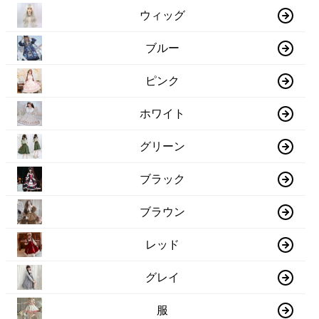
ウィッグ
ブルー
ピンク
ホワイト
グリーン
ブラック
ブラウン
レッド
グレイ
服