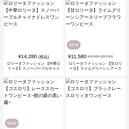
SALE
¥
14,280
¥
11,580
(税込)
¥
12580
(割引前)
ロリータファッション 【中華ロ
ロリータファッション 【甘ロリ
リータ】スノーパープルチャイ
ータ】ライムグリーンシアース
ナドレスワンピース
リーブフラワーワンピース
SALE