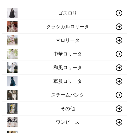
ゴスロリ
クラシカルロリータ
甘ロリータ
中華ロリータ
和風ロリータ
軍服ロリータ
スチームパンク
その他
ワンピース