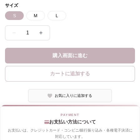
サイズ
S
M
L
1
購入画面に進む
カートに追加する
お気に入りに追加する
お支払い方法について
お支払いは、クレジットカード・コンビニ/銀行振り込み・各種電子決済に
対応しています。