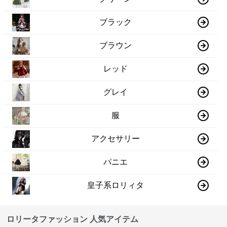
ブラック
ブラウン
レッド
グレイ
服
アクセサリー
パニエ
皇子系ロリィタ
ロリータファッション 人気アイテム