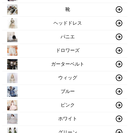
靴
ヘッドドレス
パニエ
ドロワーズ
ガーターベルト
ウィッグ
ブルー
ピンク
ホワイト
グリーン