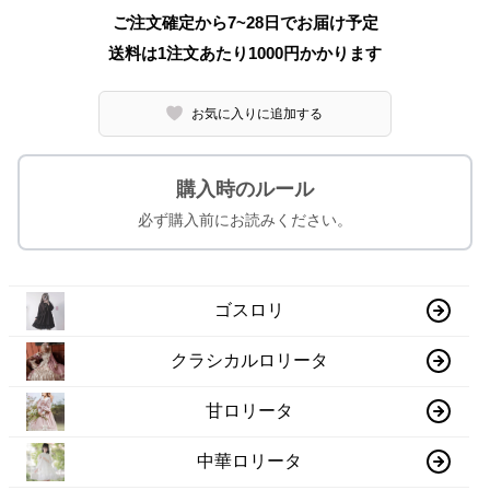
ご注文確定から7~28日でお届け予定
送料は1注文あたり
1000
円かかります
お気に入りに追加する
購入時のルール
必ず購入前にお読みください。
ゴスロリ
クラシカルロリータ
甘ロリータ
中華ロリータ