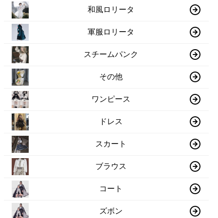
和風ロリータ
軍服ロリータ
スチームパンク
その他
ワンピース
ドレス
スカート
ブラウス
コート
ズボン