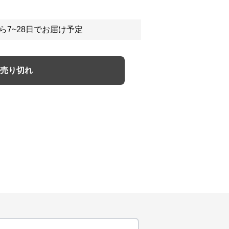
ら7~28日でお届け予定
売り切れ