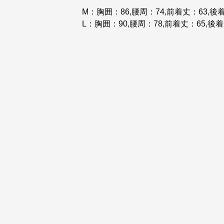
M：胸囲：86,腰周：74,前着丈：63,後
L：胸囲：90,腰周：78,前着丈：65,後着