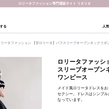
ロリータファッション専門通販サイト リタリタ
する
人
ロリータファッション 【甘ロリータ】パフスリーブオープンネックリボ
ロリータファッシ
スリーブオープン
ワンピース
メイド風ロリータドレスをお
セクシー。ドレスはシンプル
なっています。