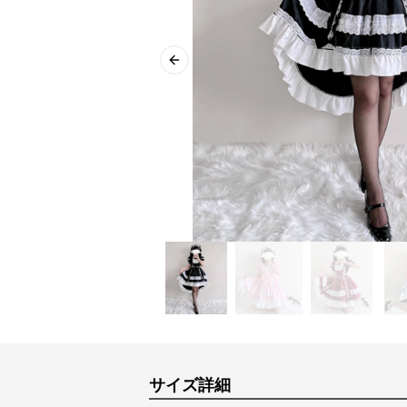
Previous slide
サイズ詳細