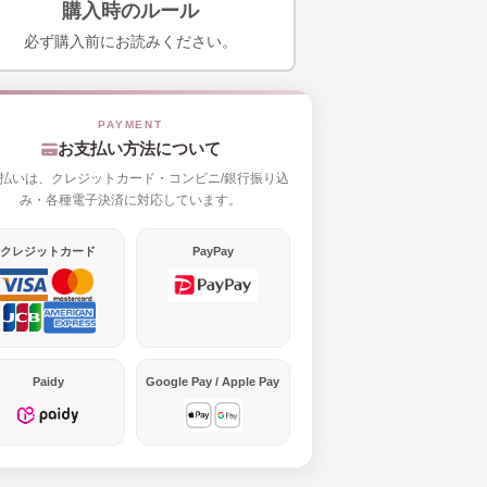
購入時のルール
必ず購入前にお読みください。
お支払い方法について
払いは、クレジットカード・コンビニ/銀行振り込
み・各種電子決済に対応しています。
クレジットカード
PayPay
Paidy
Google Pay / Apple Pay