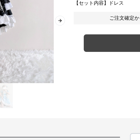
【セット内容】ドレス
ご注文確定か
Next slide