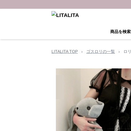
商品を検索
LITALITA TOP
›
ゴスロリの一覧
›
ロ