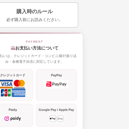
購入時のルール
必ず購入前にお読みください。
お支払い方法について
払いは、クレジットカード・コンビニ/銀行振り込
み・各種電子決済に対応しています。
クレジットカード
PayPay
Paidy
Google Pay / Apple Pay