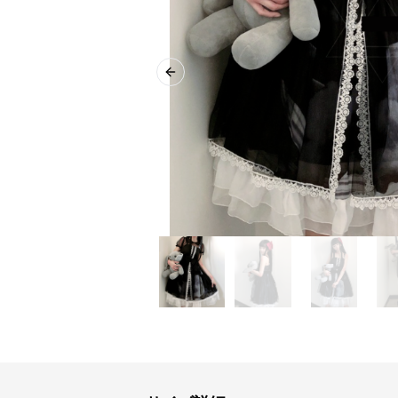
Previous slide