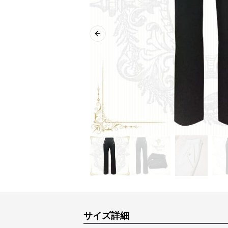
Previous slide
サイズ詳細