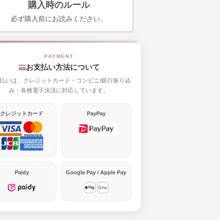
購入時のルール
必ず購入前にお読みください。
お支払い方法について
払いは、クレジットカード・コンビニ/銀行振り込
み・各種電子決済に対応しています。
クレジットカード
PayPay
Paidy
Google Pay / Apple Pay