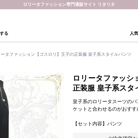
ロリータファッション専門通販サイト リタリタ
する
人
リータファッション【ゴスロリ】王子の正装服 皇子系スタイルパンツ
ロリータファッシ
正装服 皇子系スタ
皇子系のロリータスーツのパ
ケットと合わせるのがおすす
【セット内容】パンツ