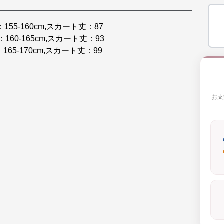
：155-160cm,スカート丈：87
：160-165cm,スカート丈：93
：165-170cm,スカート丈：99
お支