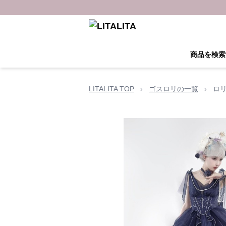
商品を検索
LITALITA TOP
›
ゴスロリの一覧
›
ロ