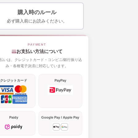
購入時のルール
必ず購入前にお読みください。
お支払い方法について
払いは、クレジットカード・コンビニ/銀行振り込
み・各種電子決済に対応しています。
クレジットカード
PayPay
Paidy
Google Pay / Apple Pay