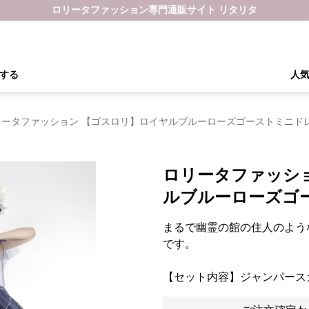
ロリータファッション専門通販サイト リタリタ
する
人
リータファッション 【ゴスロリ】ロイヤルブルーローズゴーストミニド
ロリータファッシ
ルブルーローズゴ
まるで幽霊の館の住人のよう
です。
【セット内容】ジャンパース