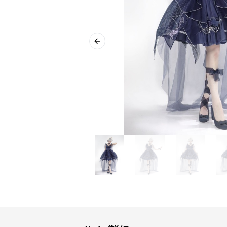
Previous slide