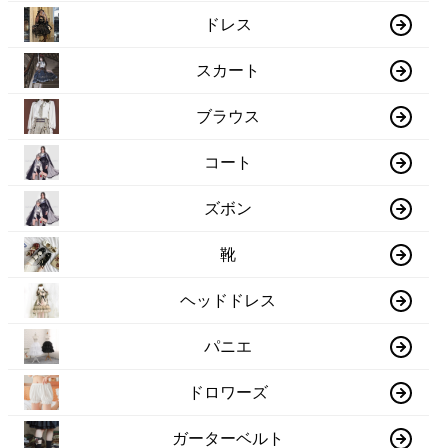
ドレス
スカート
ブラウス
コート
ズボン
靴
ヘッドドレス
パニエ
ドロワーズ
ガーターベルト