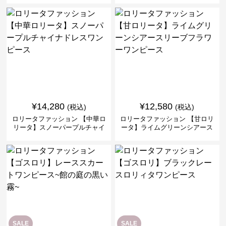
ス
¥
14,280
¥
12,580
(税込)
(税込)
ロリータファッション 【中華ロ
ロリータファッション 【甘ロリ
リータ】スノーパープルチャイ
ータ】ライムグリーンシアース
ナドレスワンピース
リーブフラワーワンピース
SALE
SALE