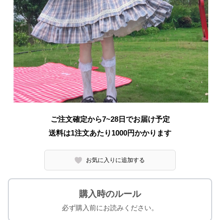
ご注文確定から7~28日でお届け予定
送料は1注文あたり
1000
円かかります
お気に入りに追加する
購入時のルール
必ず購入前にお読みください。