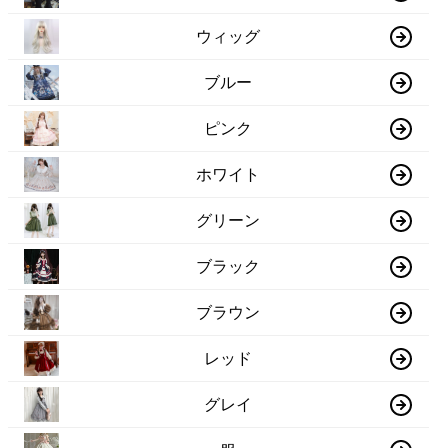
ウィッグ
ブルー
ピンク
ホワイト
グリーン
ブラック
ブラウン
レッド
グレイ