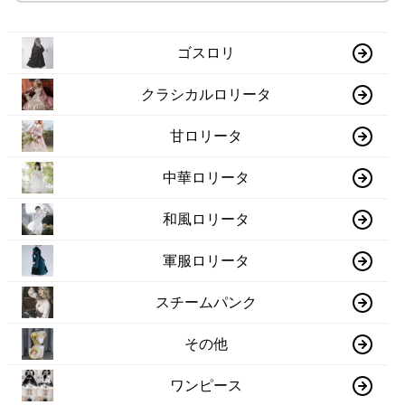
ゴスロリ
クラシカルロリータ
甘ロリータ
中華ロリータ
和風ロリータ
軍服ロリータ
スチームパンク
その他
ワンピース