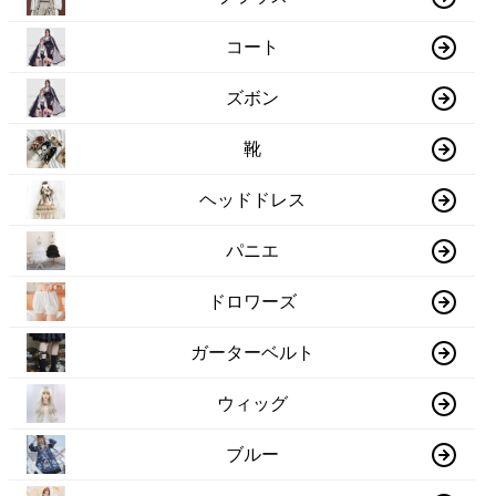
コート
ズボン
靴
ヘッドドレス
パニエ
ドロワーズ
ガーターベルト
ウィッグ
ブルー