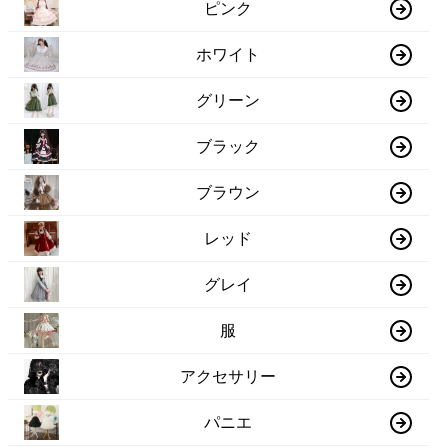
ピンク
ホワイト
グリーン
ブラック
ブラウン
レッド
グレイ
服
アクセサリー
パニエ