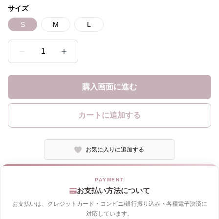
サイズ
S
M
L
1
購入画面に進む
カートに追加する
お気に入りに追加する
お支払い方法について
お支払いは、クレジットカード・コンビニ/銀行振り込み・各種電子決済に
対応しています。