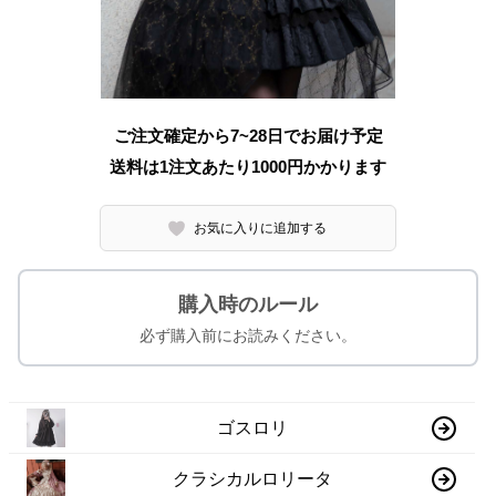
ご注文確定から7~28日でお届け予定
送料は1注文あたり
1000
円かかります
お気に入りに追加する
購入時のルール
必ず購入前にお読みください。
ゴスロリ
クラシカルロリータ