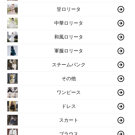
甘ロリータ
中華ロリータ
和風ロリータ
軍服ロリータ
スチームパンク
その他
ワンピース
ドレス
スカート
ブラウス