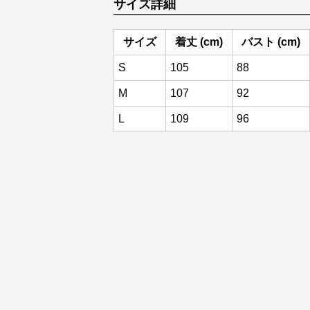
サイズ詳細
サイズ
着丈 (cm)
バスト (cm)
S
105
88
M
107
92
L
109
96