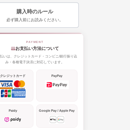
購入時のルール
必ず購入前にお読みください。
お支払い方法について
払いは、クレジットカード・コンビニ/銀行振り込
み・各種電子決済に対応しています。
クレジットカード
PayPay
Paidy
Google Pay / Apple Pay