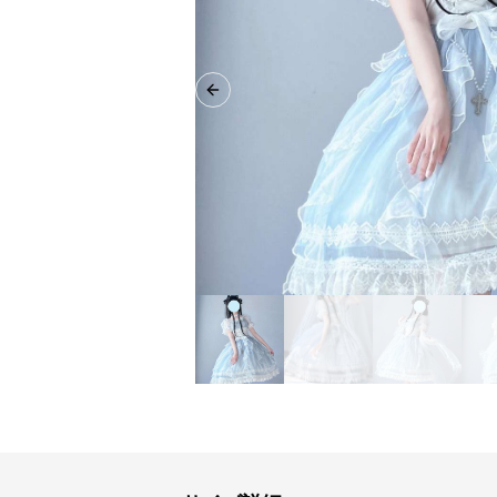
Previous slide