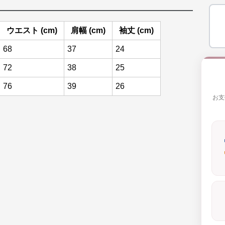
ウエスト (cm)
肩幅 (cm)
袖丈 (cm)
68
37
24
72
38
25
76
39
26
お支