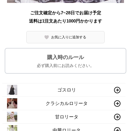
ご注文確定から7~28日でお届け予定
送料は1注文あたり
1000
円かかります
お気に入りに追加する
購入時のルール
必ず購入前にお読みください。
ゴスロリ
クラシカルロリータ
甘ロリータ
中華ロリータ