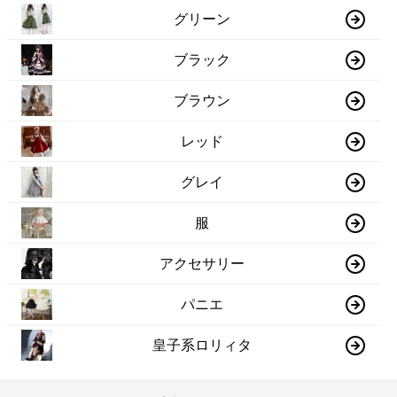
グリーン
ブラック
ブラウン
レッド
グレイ
服
アクセサリー
パニエ
皇子系ロリィタ