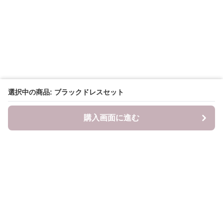
選択中の商品: ブラックドレスセット
購入画面に進む