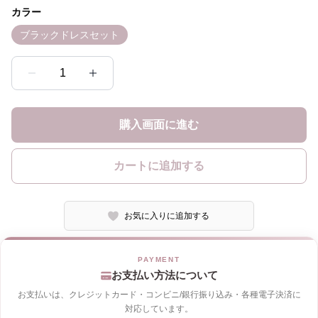
カラー
ブラックドレスセット
1
購入画面に進む
カートに追加する
お気に入りに追加する
お支払い方法について
お支払いは、クレジットカード・コンビニ/銀行振り込み・各種電子決済に
対応しています。