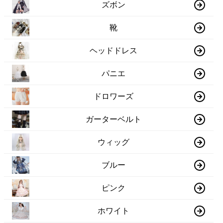
ズボン
靴
ヘッドドレス
パニエ
ドロワーズ
ガーターベルト
ウィッグ
ブルー
ピンク
ホワイト