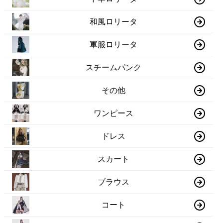
和風ロリータ
軍服ロリータ
スチームパンク
その他
ワンピース
ドレス
スカート
ブラウス
コート