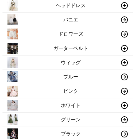
ヘッドドレス
パニエ
ドロワーズ
ガーターベルト
ウィッグ
ブルー
ピンク
ホワイト
グリーン
ブラック