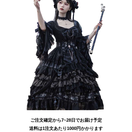
ご注文確定から7~28日でお届け予定
送料は1注文あたり
1000
円かかります