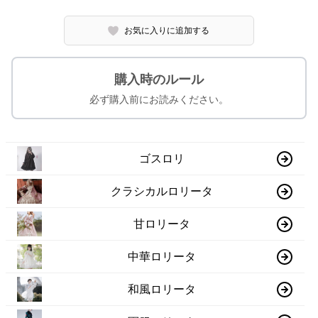
お気に入りに追加する
購入時のルール
必ず購入前にお読みください。
ゴスロリ
クラシカルロリータ
甘ロリータ
中華ロリータ
和風ロリータ