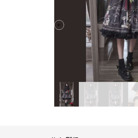
Previous slide