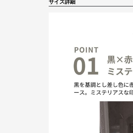
サイズ詳細