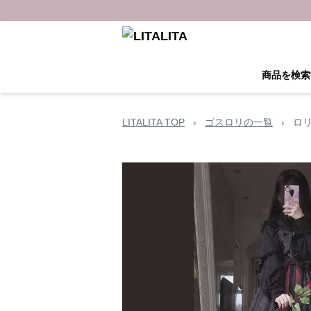
商品を検索
LITALITA TOP
›
ゴスロリの一覧
›
ロ