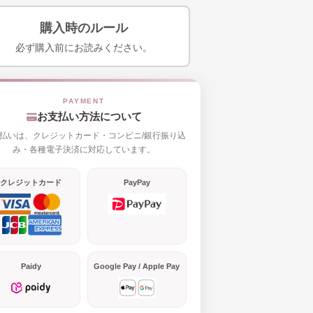
購入時のルール
必ず購入前にお読みください。
お支払い方法について
払いは、クレジットカード・コンビニ/銀行振り込
み・各種電子決済に対応しています。
クレジットカード
PayPay
Paidy
Google Pay / Apple Pay