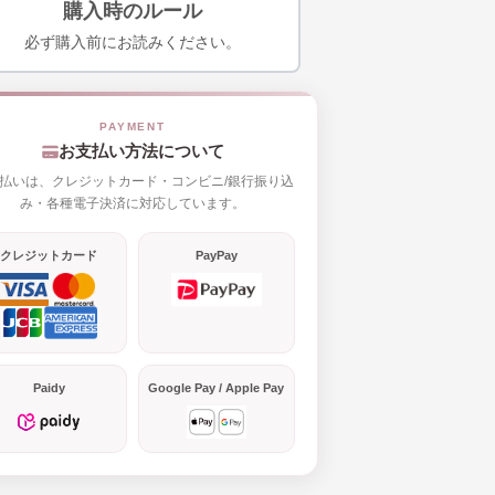
購入時のルール
必ず購入前にお読みください。
お支払い方法について
払いは、クレジットカード・コンビニ/銀行振り込
み・各種電子決済に対応しています。
クレジットカード
PayPay
Paidy
Google Pay / Apple Pay