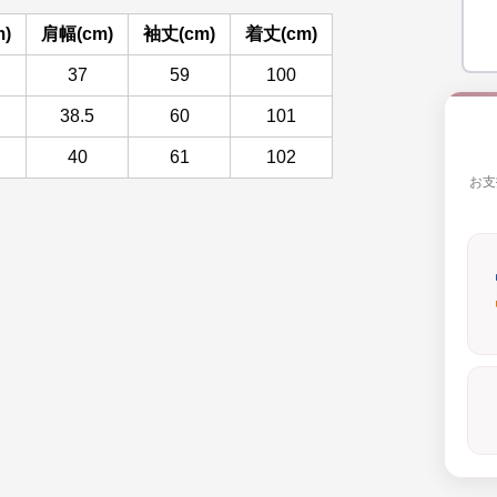
)
肩幅(cm)
袖丈(cm)
着丈(cm)
37
59
100
38.5
60
101
40
61
102
お支