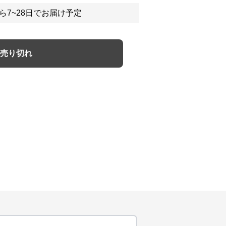
ら7~28日でお届け予定
売り切れ