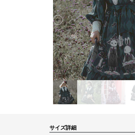
Previous slide
サイズ詳細