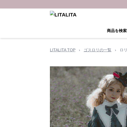
商品を検索
LITALITA TOP
›
ゴスロリの一覧
›
ロ