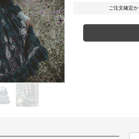
ご注文確定か
Next slide