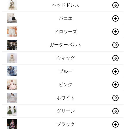
ヘッドドレス
パニエ
ドロワーズ
ガーターベルト
ウィッグ
ブルー
ピンク
ホワイト
グリーン
ブラック