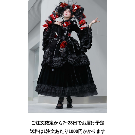
ご注文確定から7~28日でお届け予定
送料は1注文あたり
1000
円かかります