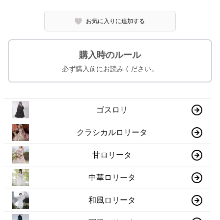
お気に入りに追加する
購入時のルール
必ず購入前にお読みください。
ゴスロリ
クラシカルロリータ
甘ロリータ
中華ロリータ
和風ロリータ