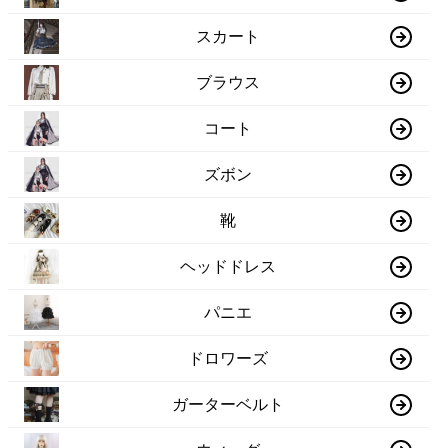
スカート
ブラウス
コート
ズボン
靴
ヘッドドレス
パニエ
ドロワーズ
ガーターベルト