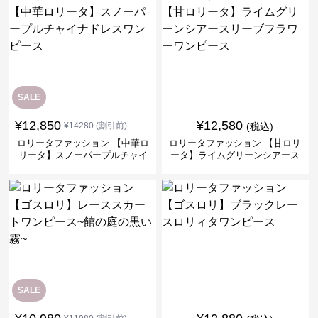
SALE
¥
12,850
¥
12,580
¥
14280
(割引前)
(税込)
ロリータファッション 【中華ロ
ロリータファッション 【甘ロリ
リータ】スノーパープルチャイ
ータ】ライムグリーンシアース
ナドレスワンピース
リーブフラワーワンピース
SALE