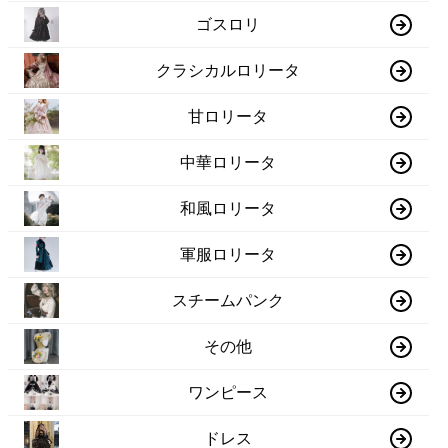
ゴスロリ
クラシカルロリータ
甘ロリータ
中華ロリータ
和風ロリータ
軍服ロリータ
スチームパンク
その他
ワンピース
ドレス