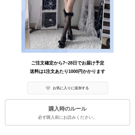
ご注文確定から7~28日でお届け予定
送料は1注文あたり
1000
円かかります
お気に入りに追加する
購入時のルール
必ず購入前にお読みください。