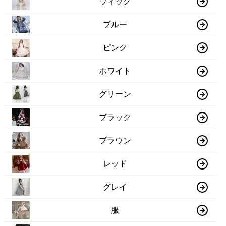
ウィッグ
ブルー
ピンク
ホワイト
グリーン
ブラック
ブラウン
レッド
グレイ
服