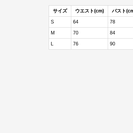
サイズ
ウエスト(cm)
バスト(cm
S
64
78
M
70
84
L
76
90