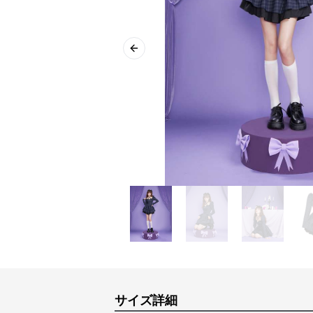
Previous slide
サイズ詳細