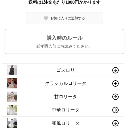
送料は1注文あたり
1000
円かかります
お気に入りに追加する
購入時のルール
必ず購入前にお読みください。
ゴスロリ
クラシカルロリータ
甘ロリータ
中華ロリータ
和風ロリータ