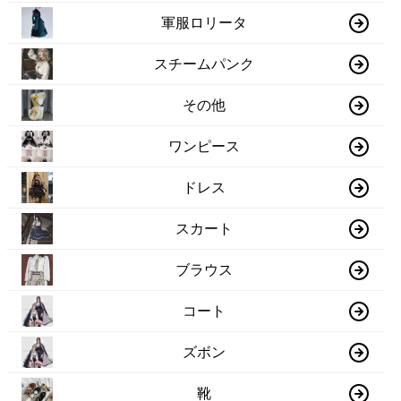
軍服ロリータ
スチームパンク
その他
ワンピース
ドレス
スカート
ブラウス
コート
ズボン
靴