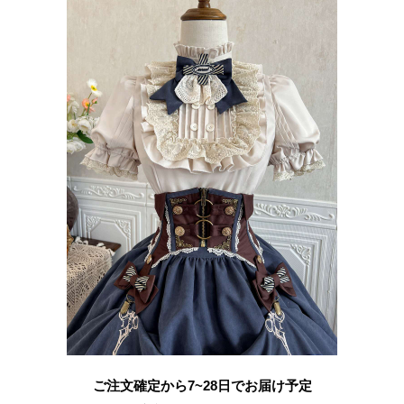
ご注文確定から7~28日でお届け予定