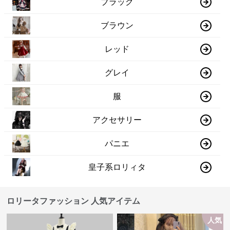
ブラック
ブラウン
レッド
グレイ
服
アクセサリー
パニエ
皇子系ロリィタ
ロリータファッション 人気アイテム
人気