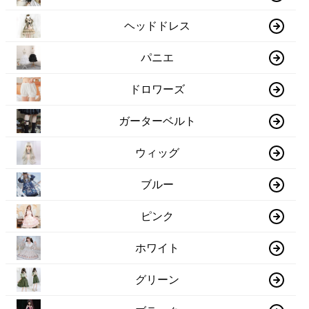
ヘッドドレス
パニエ
ドロワーズ
ガーターベルト
ウィッグ
ブルー
ピンク
ホワイト
グリーン