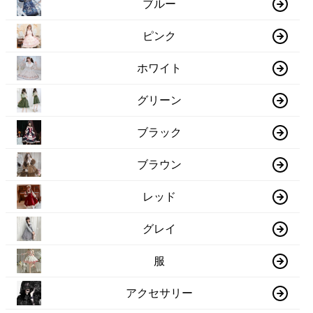
ブルー
ピンク
ホワイト
グリーン
ブラック
ブラウン
レッド
グレイ
服
アクセサリー