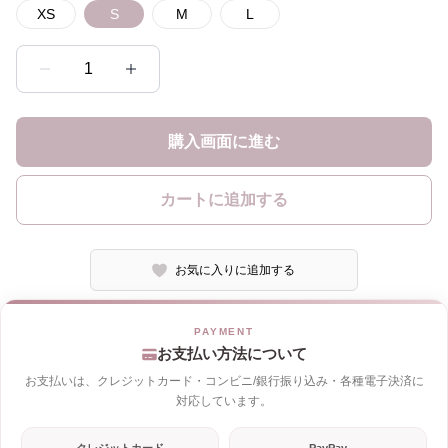
XS
S
M
L
1
購入画面に進む
カートに追加する
お気に入りに追加する
お支払い方法について
お支払いは、クレジットカード・コンビニ/銀行振り込み・各種電子決済に
対応しています。