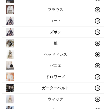
ブラウス
コート
ズボン
靴
ヘッドドレス
パニエ
ドロワーズ
ガーターベルト
ウィッグ