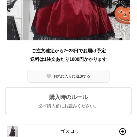
ご注文確定から7~28日でお届け予定
送料は1注文あたり
1000
円かかります
お気に入りに追加する
購入時のルール
必ず購入前にお読みください。
ゴスロリ