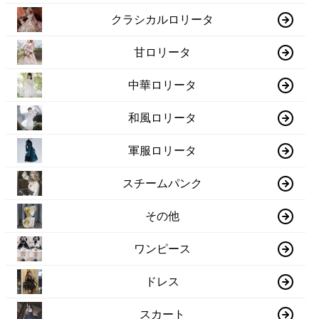
クラシカルロリータ
甘ロリータ
中華ロリータ
和風ロリータ
軍服ロリータ
スチームパンク
その他
ワンピース
ドレス
スカート