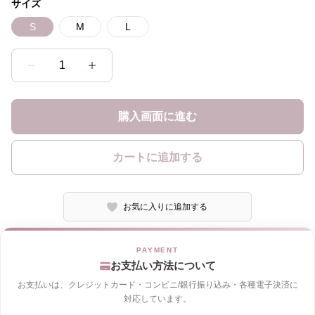
サイズ
S
M
L
1
購入画面に進む
カートに追加する
お気に入りに追加する
お支払い方法について
お支払いは、クレジットカード・コンビニ/銀行振り込み・各種電子決済に
対応しています。