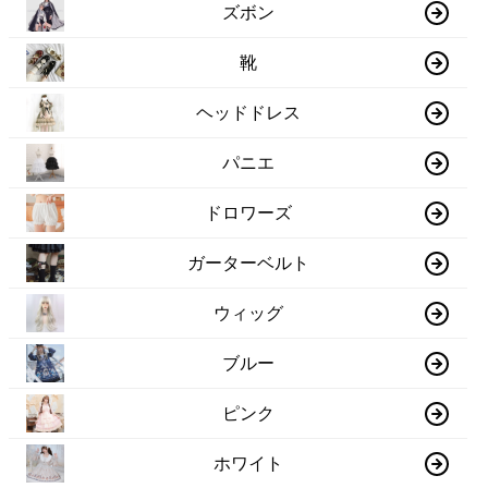
ズボン
靴
ヘッドドレス
パニエ
ドロワーズ
ガーターベルト
ウィッグ
ブルー
ピンク
ホワイト