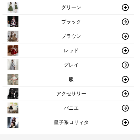
グリーン
ブラック
ブラウン
レッド
グレイ
服
アクセサリー
パニエ
皇子系ロリィタ