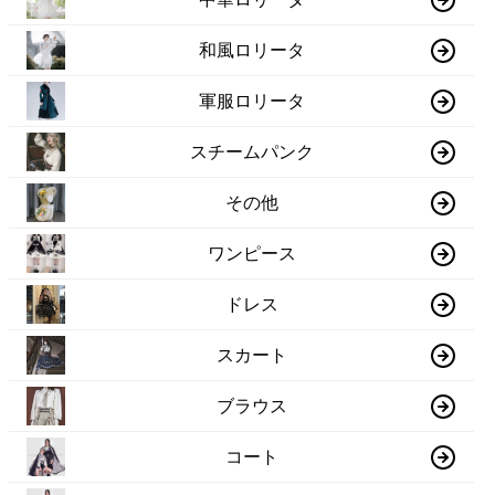
和風ロリータ
軍服ロリータ
スチームパンク
その他
ワンピース
ドレス
スカート
ブラウス
コート