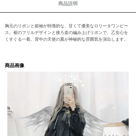
商品説明
胸元のリボンと姫袖が特徴的な、甘くて優美なロリータワンピー
ス。裾のフリルデザインと後ろ姿の編み上げリボンで、乙女心を
くすぐる一着。背中の天使の翼が神秘的な雰囲気を演出します。
商品画像