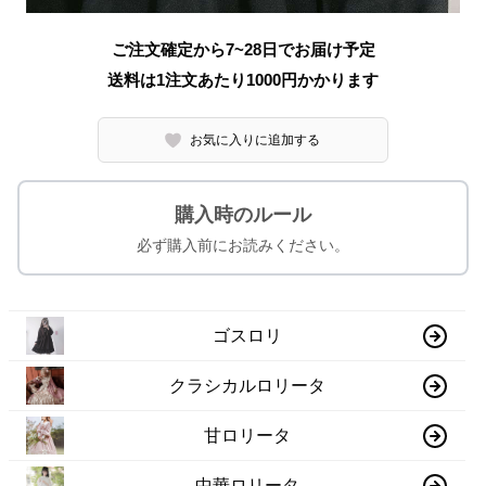
ご注文確定から7~28日でお届け予定
送料は1注文あたり
1000
円かかります
お気に入りに追加する
購入時のルール
必ず購入前にお読みください。
ゴスロリ
クラシカルロリータ
甘ロリータ
中華ロリータ