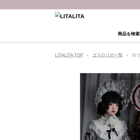
商品を検索
LITALITA TOP
›
ゴスロリの一覧
›
ロ