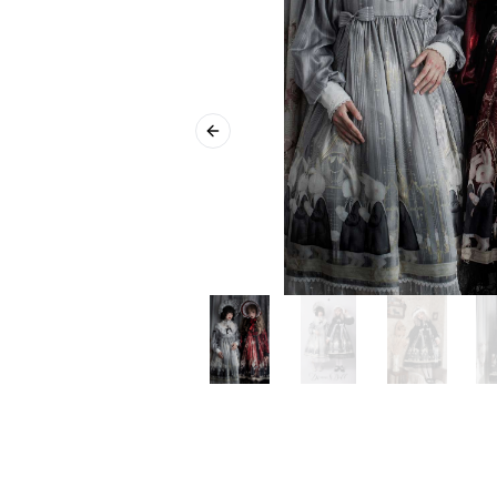
Previous slide