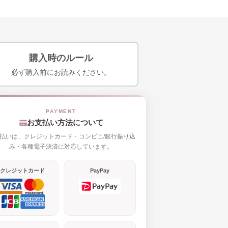
購入時のルール
必ず購入前にお読みください。
お支払い方法について
払いは、クレジットカード・コンビニ/銀行振り込
み・各種電子決済に対応しています。
クレジットカード
PayPay