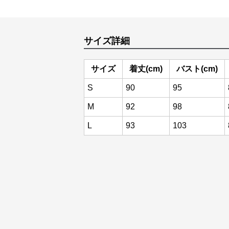
サイズ詳細
サイズ
着丈(cm)
バスト(cm)
S
90
95
M
92
98
L
93
103