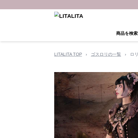
商品を検索
LITALITA TOP
›
ゴスロリの一覧
›
ロ