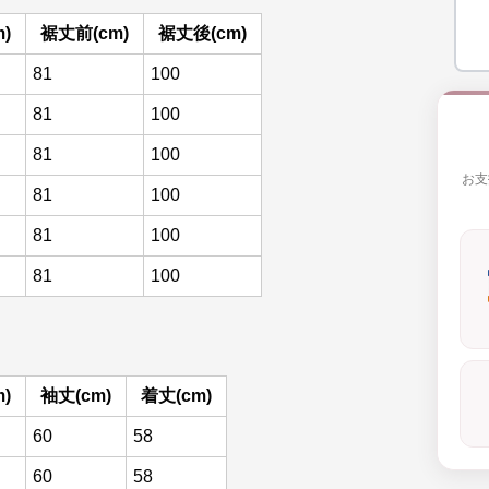
)
裾丈前(cm)
裾丈後(cm)
81
100
81
100
81
100
お支
81
100
81
100
81
100
)
袖丈(cm)
着丈(cm)
60
58
60
58