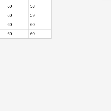
60
58
60
59
60
60
60
60