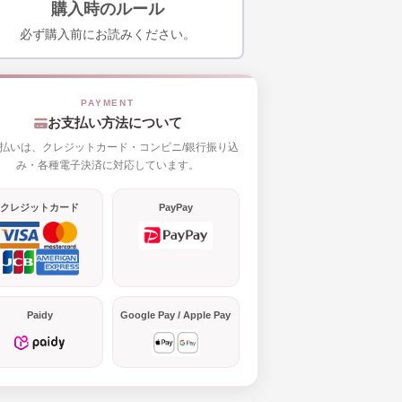
購入時のルール
必ず購入前にお読みください。
お支払い方法について
払いは、クレジットカード・コンビニ/銀行振り込
み・各種電子決済に対応しています。
クレジットカード
PayPay
Paidy
Google Pay / Apple Pay