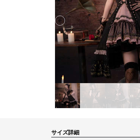
Previous slide
サイズ詳細