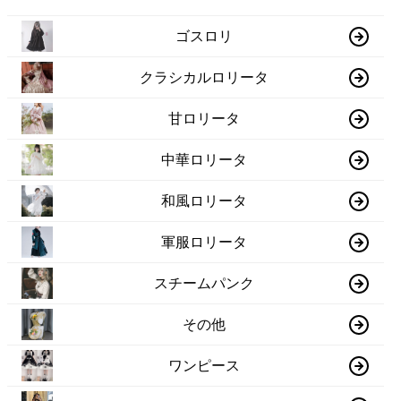
ゴスロリ
クラシカルロリータ
甘ロリータ
中華ロリータ
和風ロリータ
軍服ロリータ
スチームパンク
その他
ワンピース