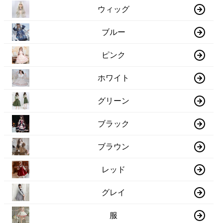
ウィッグ
ブルー
ピンク
ホワイト
グリーン
ブラック
ブラウン
レッド
グレイ
服