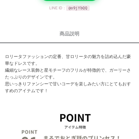
LINE ID：
@o9jYbQQ
商品説明
ロリータファッションの定番、甘ロリータの魅力を詰め込んだ豪
華なドレスです。
繊細なレース装飾と星モチーフのフリルが特徴的で、ガーリーさ
たっぷりのデザインです。
思いっきりファンシーで甘いコーデを楽しみたい方にとてもおす
すめのアイテムです！