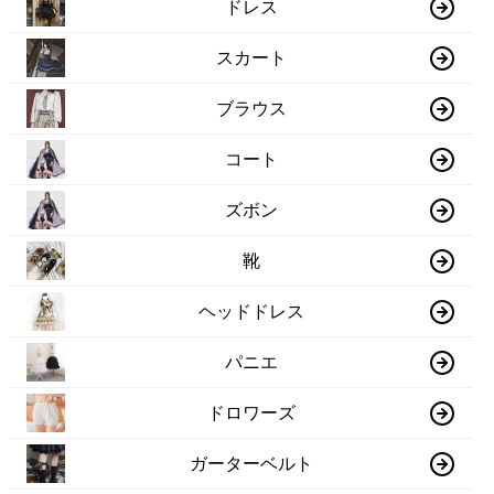
ドレス
スカート
ブラウス
コート
ズボン
靴
ヘッドドレス
パニエ
ドロワーズ
ガーターベルト