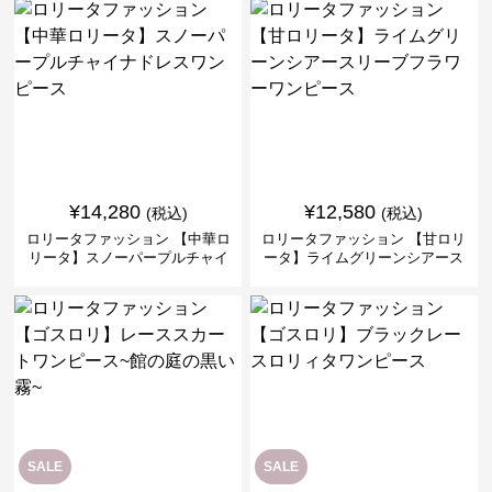
¥
14,280
¥
12,580
(税込)
(税込)
ロリータファッション 【中華ロ
ロリータファッション 【甘ロリ
リータ】スノーパープルチャイ
ータ】ライムグリーンシアース
ナドレスワンピース
リーブフラワーワンピース
SALE
SALE