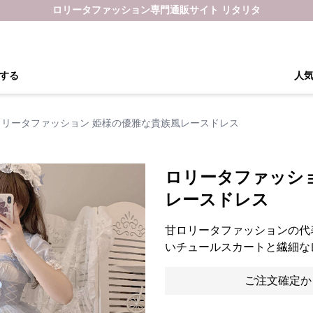
ロリータファッション専門通販サイト リタリタ
する
人
ロリータファッション 姫様の優雅な貴族風レースドレス
ロリータファッシ
レースドレス
甘ロリータファッションの代
いチュールスカートと繊細な
ご注文確定か