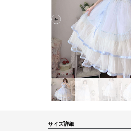
Previous slide
サイズ詳細