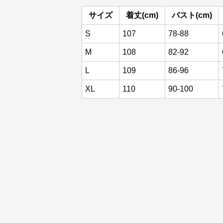
サイズ
着丈(cm)
バスト(cm)
S
107
78-88
M
108
82-92
L
109
86-96
XL
110
90-100