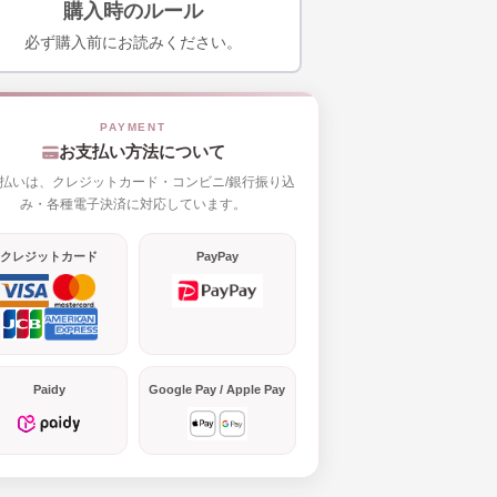
購入時のルール
必ず購入前にお読みください。
お支払い方法について
払いは、クレジットカード・コンビニ/銀行振り込
み・各種電子決済に対応しています。
クレジットカード
PayPay
Paidy
Google Pay / Apple Pay