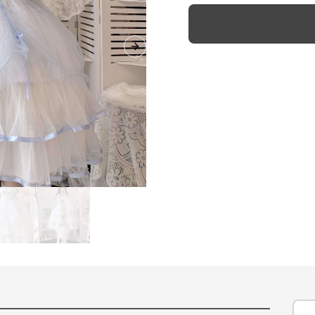
Next slide