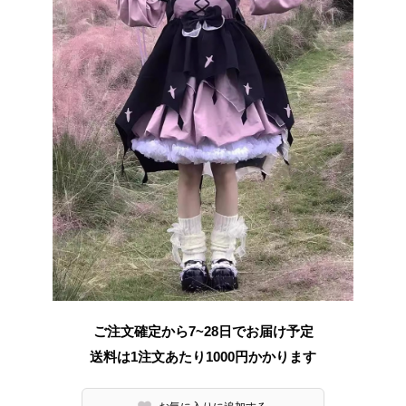
ご注文確定から7~28日でお届け予定
送料は1注文あたり
1000
円かかります