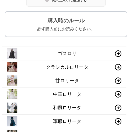
お気に入りに追加する
購入時のルール
必ず購入前にお読みください。
ゴスロリ
クラシカルロリータ
甘ロリータ
中華ロリータ
和風ロリータ
軍服ロリータ