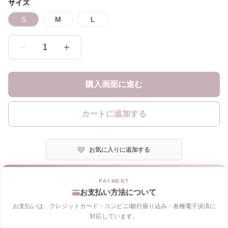
サイズ
S
M
L
1
購入画面に進む
カートに追加する
お気に入りに追加する
お支払い方法について
お支払いは、クレジットカード・コンビニ/銀行振り込み・各種電子決済に
対応しています。