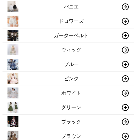
パニエ
ドロワーズ
ガーターベルト
ウィッグ
ブルー
ピンク
ホワイト
グリーン
ブラック
ブラウン