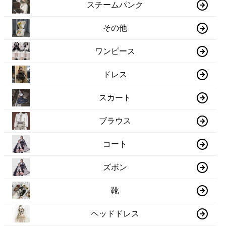
スチームパンク
その他
ワンピース
ドレス
スカート
ブラウス
コート
ズボン
靴
ヘッドドレス