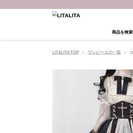
商品を検索
LITALITA TOP
›
ワンピースの一覧
›