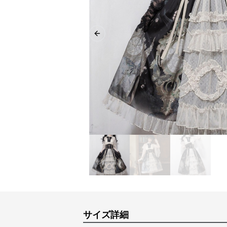
Previous slide
サイズ詳細