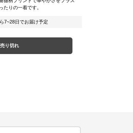
薔薇柄プリントで華やかさをプラス
ったりの一着です。
ら7~28日でお届け予定
売り切れ