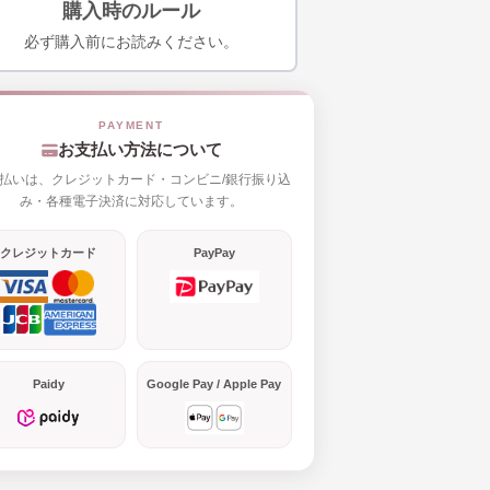
購入時のルール
必ず購入前にお読みください。
お支払い方法について
払いは、クレジットカード・コンビニ/銀行振り込
み・各種電子決済に対応しています。
クレジットカード
PayPay
Paidy
Google Pay / Apple Pay