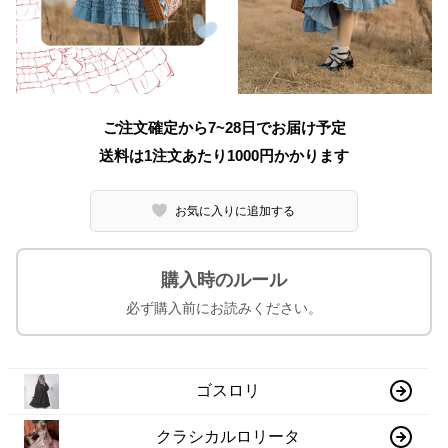
ご注文確定から7~28日でお届け予定
送料は1注文あたり
1000
円かかります
お気に入りに追加する
購入時のルール
必ず購入前にお読みください。
ゴスロリ
クラシカルロリータ