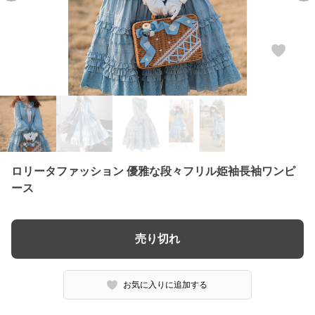
ロリータファッション 優雅な段々フリル姫袖長袖ワンピ
ース
売り切れ
お気に入りに追加する