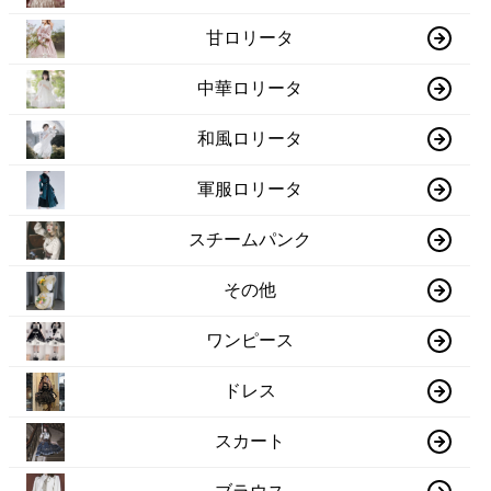
甘ロリータ
中華ロリータ
和風ロリータ
軍服ロリータ
スチームパンク
その他
ワンピース
ドレス
スカート