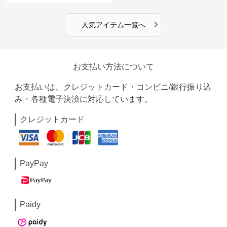
›
人気アイテム一覧へ
お支払い方法について
お支払いは、クレジットカード・コンビニ/銀行振り込
み・各種電子決済に対応しています。
クレジットカード
PayPay
Paidy