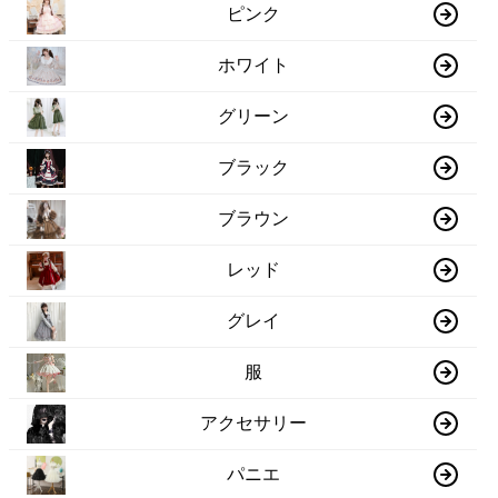
ピンク
ホワイト
グリーン
ブラック
ブラウン
レッド
グレイ
服
アクセサリー
パニエ