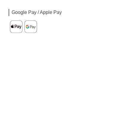
Google Pay / Apple Pay