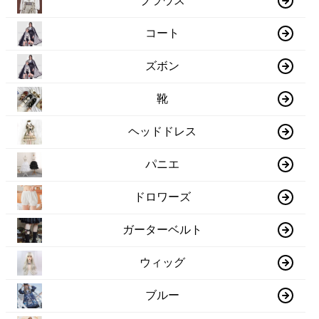
ブラウス
コート
ズボン
靴
ヘッドドレス
パニエ
ドロワーズ
ガーターベルト
ウィッグ
ブルー